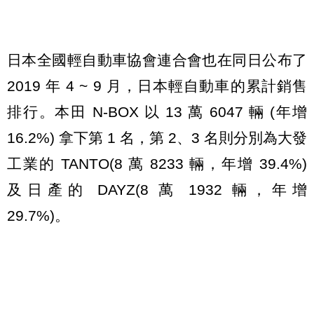
日本全國輕自動車協會連合會也在同日公布了
2019 年 4 ~ 9 月，日本輕自動車的累計銷售
排行。本田 N-BOX 以 13 萬 6047 輛 (年增
16.2%) 拿下第 1 名，第 2、3 名則分別為大發
工業的 TANTO(8 萬 8233 輛，年增 39.4%)
及日產的 DAYZ(8 萬 1932 輛，年增
29.7%)。