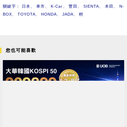
關鍵字：
日本
、
車市
、
K-Car
、
豐田
、
SIENTA
、
本田
、
N-
BOX
、
TOYOTA
、
HONDA
、
JADA
、
輕
您也可能喜歡