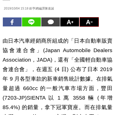
2019/10/04 15:18
鉅亨網編譯陳達誠
由日本汽車經銷商所組成的「日本自動車販賣
協會連合會」(Japan Automobile Dealers
Association，JADA)，還有「全國輕自動車協
會連合會」，在週五 (4 日) 公布了日本 2019
年 9 月各型車款的新車銷售統計數據。在排氣
量超過 660cc 的一般汽車市場方面，豐田
(7203-JP)SIENTA 以 1 萬 3558 輛 (年增
85.4%) 的銷量，拿下冠軍寶座。而在排氣量