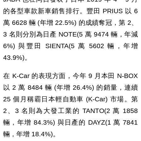
的各型車款新車銷售排行。豐田 PRIUS 以 6
萬 6628 輛 (年增 22.5%) 的成績奪冠，第 2、
3 名則分別為日產 NOTE(5 萬 9474 輛，年減
6%) 與豐田 SIENTA(5 萬 5602 輛，年增
43.9%)。
在 K-Car 的表現方面，今年 9 月本田 N-BOX
以 2 萬 8484 輛 (年增 26.4%) 的銷量，連續
25 個月稱霸日本輕自動車 (K-Car) 市場。第
2、3 名則為大發工業的 TANTO(2 萬 1858
輛，年增 84.3%) 與日產的 DAYZ(1 萬 7841
輛，年增 18.4%)。