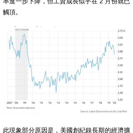
率進一步下降，但工資成長似乎在 2 月份就已
觸頂。
此現象部分原因是，美國創紀錄長期的經濟擴