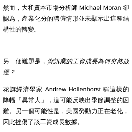
然而，大和資本市場分析師 Michael Moran 卻
認為，產業化分的聘僱情形並未顯示出這種結
構性的轉變。
另一個難題是，
資訊業的工資成長為何突然放
緩？
花旗經濟學家 Andrew Hollenhorst 稱這樣的
降幅「異常大」，這可能反映出季節調整的困
難。另一個可能性是，美國勞動力正在老化，
因此挫傷了該工資成長數據。