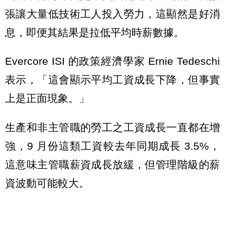
張讓大量低技術工人投入勞力，這顯然是好消
息，即便其結果是拉低平均時薪數據。
Evercore ISI 的政策經濟學家 Ernie Tedeschi
表示，「這會顯示平均工資成長下降，但事實
上是正面現象。」
生產和非主管職的勞工之工資成長一直都在增
強，9 月份這類工資較去年同期成長 3.5%，
這意味主管職薪資成長放緩，但管理階級的薪
資波動可能較大。