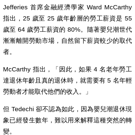
Jefferies 首席金融經濟學家 Ward McCarthy
指出，25 歲至 25 歲年齡層的勞工薪資是 55
歲至 64 歲勞工薪資的 80%。隨著嬰兒潮世代
漸漸離開勞動市場，自然留下薪資較少的取代
者。
McCarthy 指出，「因此，如果 4 名老年勞工
達退休年齡且真的退休時，就需要有 5 名年輕
勞動者才能取代他們的收入。」
但 Tedechi 卻不認為如此，因為嬰兒潮退休現
象已經發生數年，難以用來解釋這種突然的轉
變。