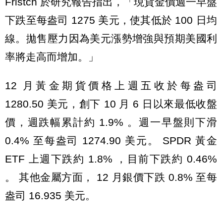
Fristch 於研究報告指出，「現貨金價週一早盤
下跌至每盎司 1275 美元，使其低於 100 日均
線。拋售壓力因為美元漲勢增強與預期美國利
率將走高而增加。」
12 月黃金期貨價格上週五收於每盎司
1280.50 美元，創下 10 月 6 日以來最低收盤
價，週跌幅累計約 1.9% 。週一早盤則下滑
0.4% 至每盎司 1274.90 美元。 SPDR 黃金
ETF 上週下跌約 1.8% ，目前下跌約 0.46%
。 其他金屬方面， 12 月銀價下跌 0.8% 至每
盎司 16.935 美元。