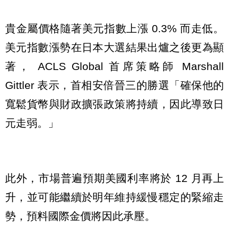
貴金屬價格隨著美元指數上漲 0.3% 而走低。
美元指數漲勢在日本大選結果出爐之後更為顯
著， ACLS Global 首席策略師 Marshall
Gittler 表示，首相安倍晉三的勝選「確保他的
寬鬆貨幣與財政擴張政策將持續，因此導致日
元走弱。」
此外，市場普遍預期美國利率將於 12 月再上
升，並可能繼續於明年維持緩慢穩定的緊縮走
勢，預料國際金價將因此承壓。