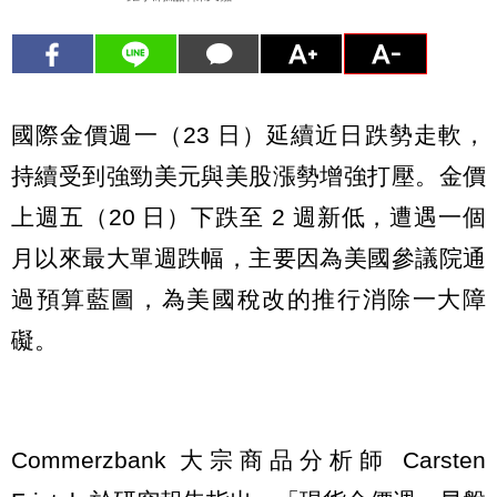
國際金價週一（23 日）延續近日跌勢走軟，
持續受到強勁美元與美股漲勢增強打壓。金價
上週五（20 日）下跌至 2 週新低，遭遇一個
月以來最大單週跌幅，主要因為美國參議院通
過預算藍圖，為美國稅改的推行消除一大障
礙。
Commerzbank 大宗商品分析師 Carsten