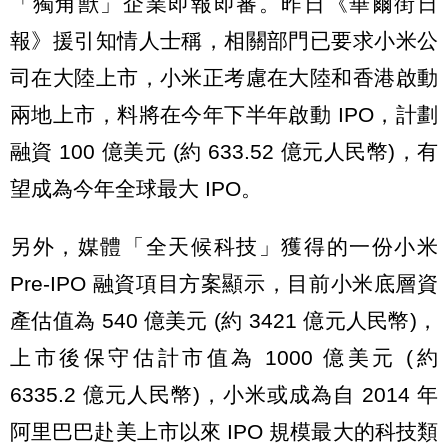
「獨角獸」企業即報即審。昨日《華爾街日
報》援引知情人士稱，相關部門已要求小米公
司在大陸上市，小米正考慮在大陸和香港啟動
兩地上市，料將在今年下半年啟動 IPO，計劃
融資 100 億美元 (約 633.52 億元人民幣)，有
望成為今年全球最大 IPO。
另外，媒體「全天候科技」獲得的一份小米
Pre-IPO 融資項目方案顯示，目前小米底層資
產估值為 540 億美元 (約 3421 億元人民幣)，
上市後保守估計市值為 1000 億美元 (約
6335.2 億元人民幣)，小米或成為自 2014 年
阿里巴巴赴美上市以來 IPO 規模最大的科技類