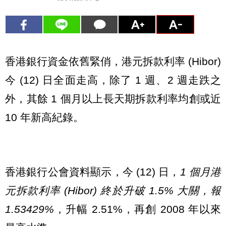
香港銀行資金依舊緊俏，港元拆款利率 (Hibor)
今 (12) 日全面走高，除了 1 週、2 週走跌之
外，其餘 1 個月以上長天期拆款利率均創或近
10 年新高紀錄。
香港銀行公會資料顯示，今 (12) 日，
1 個月港
元拆款利率 (Hibor) 終於升破 1.5% 大關，報
1.53429%
，升幅 2.51%，再創 2008 年以來