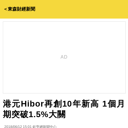
＜東森財經新聞
港元Hibor再創10年新高 1個月
期突破1.5%大關
2018/06/12 15:01
鉅亨網新聞中心