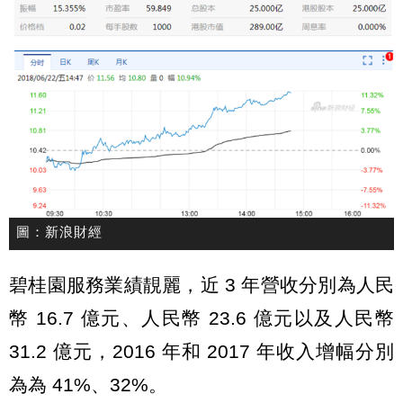
圖：新浪財經
碧桂園服務業績靚麗，近 3 年營收分別為人民
幣 16.7 億元、人民幣 23.6 億元以及人民幣
31.2 億元，2016 年和 2017 年收入增幅分別
為為 41%、32%。