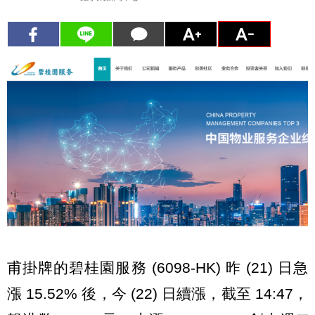
甫掛牌的碧桂園服務 (6098-HK) 昨 (21) 日急
漲 15.52% 後，今 (22) 日續漲，截至 14:47，