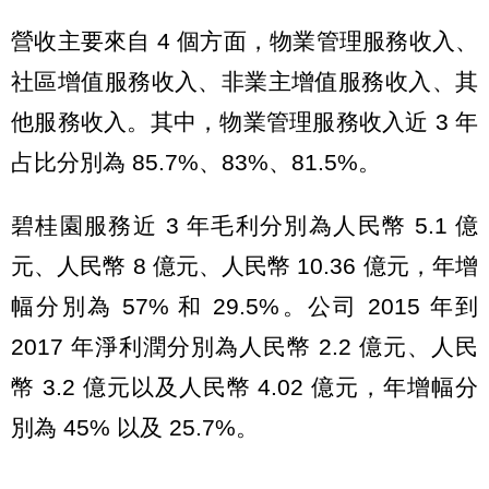
營收主要來自 4 個方面，物業管理服務收入、
社區增值服務收入、非業主增值服務收入、其
他服務收入。其中，物業管理服務收入近 3 年
占比分別為 85.7%、83%、81.5%。
碧桂園服務近 3 年毛利分別為人民幣 5.1 億
元、人民幣 8 億元、人民幣 10.36 億元，年增
幅分別為 57% 和 29.5%。公司 2015 年到
2017 年淨利潤分別為人民幣 2.2 億元、人民
幣 3.2 億元以及人民幣 4.02 億元，年增幅分
別為 45% 以及 25.7%。