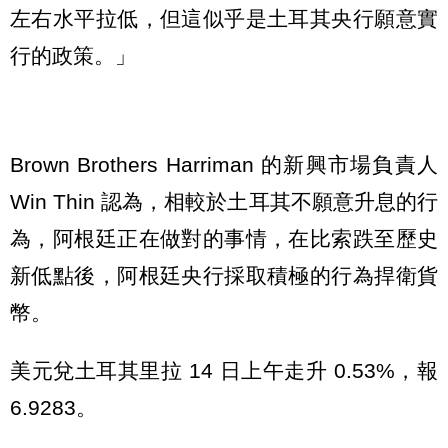
左右水平拉低，但這似乎是土耳其央行願意實
行的政策。」
Brown Brothers Harriman 的新興市場負責人
Win Thin 認為，相較於土耳其不願意升息的行
為，阿根廷正在做對的事情，在比索跌至歷史
新低點後，阿根廷央行採取積極的行為捍衛貨
幣。
美元兌土耳其里拉 14 日上午走升 0.53%，報
6.9283。