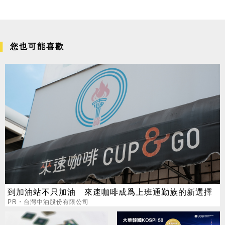
您也可能喜歡
到加油站不只加油 來速咖啡成爲上班通勤族的新選擇
PR・台灣中油股份有限公司