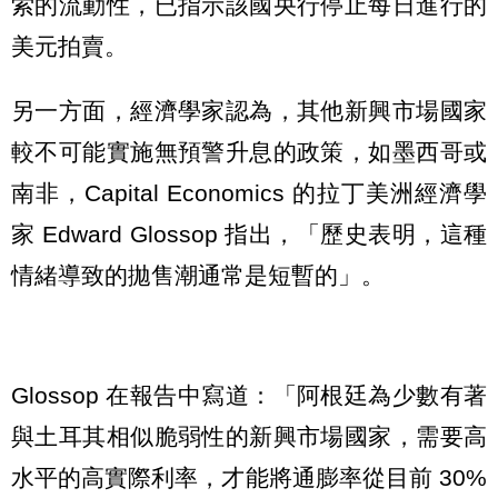
索的流動性，已指示該國央行停止每日進行的
美元拍賣。
另一方面，經濟學家認為，其他新興市場國家
較不可能實施無預警升息的政策，如墨西哥或
南非，Capital Economics 的拉丁美洲經濟學
家 Edward Glossop 指出，「歷史表明，這種
情緒導致的拋售潮通常是短暫的」。
Glossop 在報告中寫道：「阿根廷為少數有著
與土耳其相似脆弱性的新興市場國家，需要高
水平的高實際利率，才能將通膨率從目前 30%