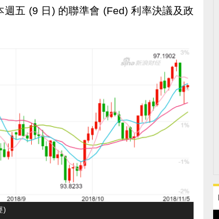
 (9 日) 的聯準會 (Fed) 利率決議及政
)