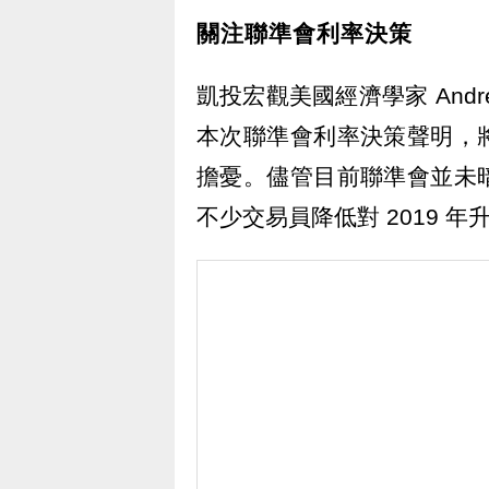
關注聯準會利率決策
凱投宏觀美國經濟學家 Andr
本次聯準會利率決策聲明，
擔憂。儘管目前聯準會並未
不少交易員降低對 2019 年