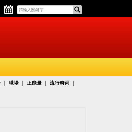
活
職場
正能量
流行時尚