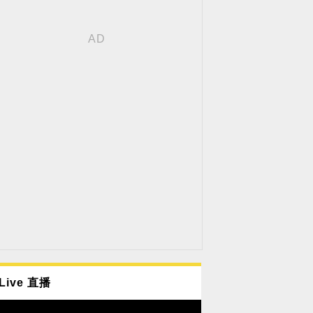
Live 直播