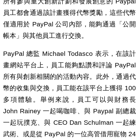
所有參與重大創新計劃和發展創意的 Paypal
員工都會通過該計畫獲得代幣獎勵，這些代幣
僅適用於 PayPal 公司內部，能夠通過「公開
帳本」與其他員工進行交換。
PayPal 總監 Michael Todasco 表示，在該計
畫網站平台上，員工能夠點讚和評論 PayPal
所有與創新相關的的活動內容。此外，通過代
幣的收集與交換，員工能在該平台上獲得 100
多項體驗。舉例來說，員工可以與財務長
John Rainey 一起喝咖啡、與 Paypal 副總裁
一起玩撲克、與 CEO Dan Schulman 一起練
武術、或是從 PayPal 的一位高管借用寵物 24