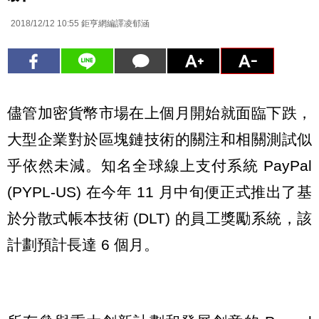
2018/12/12 10:55
鉅亨網編譯凌郁涵
儘管加密貨幣市場在上個月開始就面臨下跌，
大型企業對於區塊鏈技術的關注和相關測試似
乎依然未減。知名全球線上支付系統 PayPal
(PYPL-US) 在今年 11 月中旬便正式推出了基
於分散式帳本技術 (DLT) 的員工獎勵系統，該
計劃預計長達 6 個月。