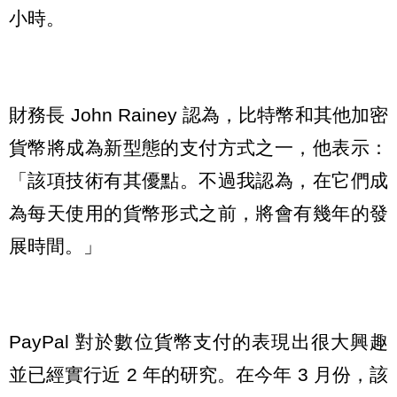
小時。
財務長 John Rainey 認為，比特幣和其他加密
貨幣將成為新型態的支付方式之一，他表示：
「該項技術有其優點。不過我認為，在它們成
為每天使用的貨幣形式之前，將會有幾年的發
展時間。」
PayPal 對於數位貨幣支付的表現出很大興趣
並已經實行近 2 年的研究。在今年 3 月份，該