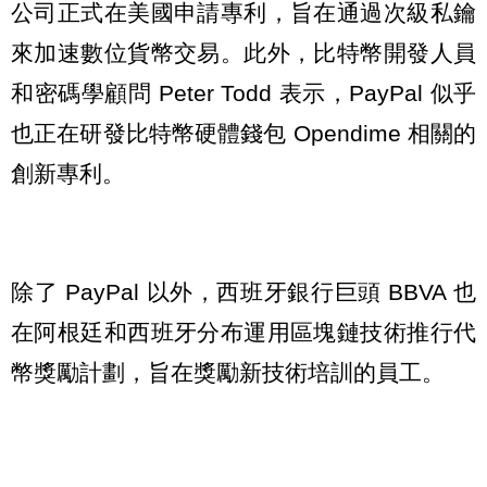
公司正式在美國申請專利，旨在通過次級私鑰
來加速數位貨幣交易。此外，比特幣開發人員
和密碼學顧問 Peter Todd 表示，PayPal 似乎
也正在研發比特幣硬體錢包 Opendime 相關的
創新專利。
除了 PayPal 以外，西班牙銀行巨頭 BBVA 也
在阿根廷和西班牙分布運用區塊鏈技術推行代
幣獎勵計劃，旨在獎勵新技術培訓的員工。