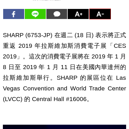
SHARP (6753-JP) 在週二 (18 日) 表示將正式
重返 2019 年拉斯維加斯消費電子展「CES
2019」。這次的消費電子展將在 2019 年 1 月
8 日至 2019 年 1 月 11 日在美國內華達州的
拉斯維加斯舉行。SHARP 的展區位在 Las
Vegas Convention and World Trade Center
(LVCC) 的 Central Hall #16006。