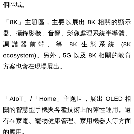
個區域。
「8K」主題區，主要以展出 8K 相關的顯示
器、攝錄影機、音響、影像處理系統半導體、
調諧器前端、等 8K 生態系統 (8K
ecosystem)。另外，5G 以及 8K 相關的教育
方案也會在現場展出。
「AIoT」/「Home」主題區，展出 OLED 相
關的智慧型手機與各種技術上的彈性運用。還
有在家電、寵物健康管理、家用機器人等方面
的應用。