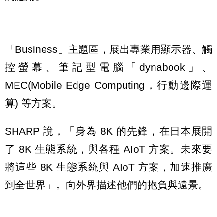
「Business」主題區，展出專業用顯示器、觸
控螢幕、筆記型電腦「dynabook」、
MEC(Mobile Edge Computing，行動邊際運
算) 等方案。
SHARP 說，「身為 8K 的先鋒，在日本展開
了 8K 生態系統，與各種 AIoT 方案。未來要
將這些 8K 生態系統與 AIoT 方案，加速推廣
到全世界」。向外界描述他們的抱負與遠景。