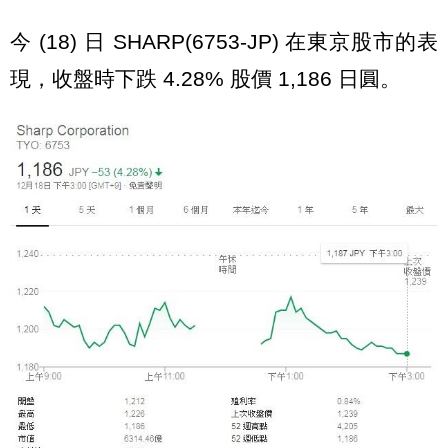
今 (18) 日 SHARP(6753-JP) 在東京股市的表
現，收盤時下跌 4.28% 股價 1,186 日圓。