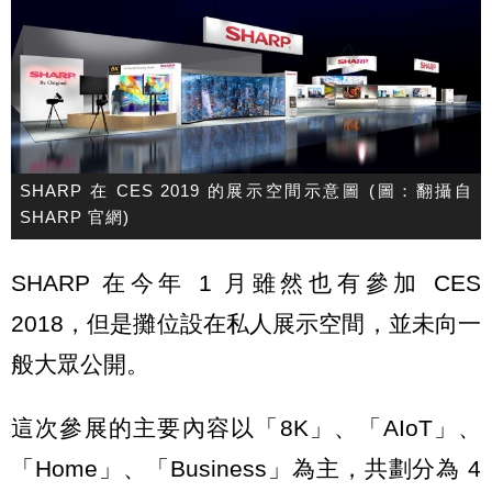
SHARP 在 CES 2019 的展示空間示意圖 (圖：翻攝自
SHARP 官網)
SHARP 在今年 1 月雖然也有參加 CES
2018，但是攤位設在私人展示空間，並未向一
般大眾公開。
這次參展的主要內容以「8K」、「AIoT」、
「Home」、「Business」為主，共劃分為 4