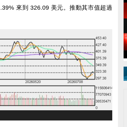
39% 來到 326.09 美元。推動其市值超過