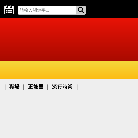
活
職場
正能量
流行時尚