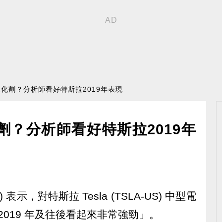
長催化劑？分析師看好特斯拉2019年表現
化劑？分析師看好特斯拉2019年
) 表示，對特斯拉 Tesla (TSLA-US) 中型電
在 2019 年及往後看起來非常強勁」。