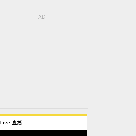
Live 直播