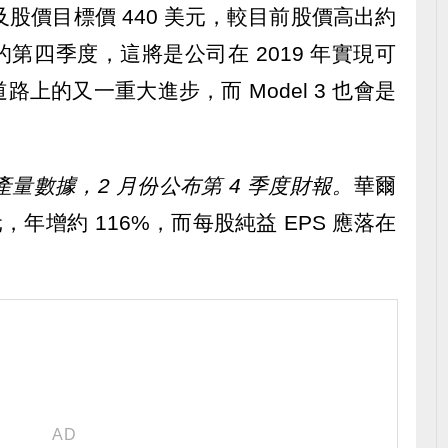
，及股價目標價 440 美元，較目前股價高出約
第四季度，這將是公司在 2019 年實現可
上的又一重大進步，而 Model 3 也會是
產量數據，2 月份公布第 4 季度財報。
華爾
，年增約 116%，而每股純益 EPS 應落在