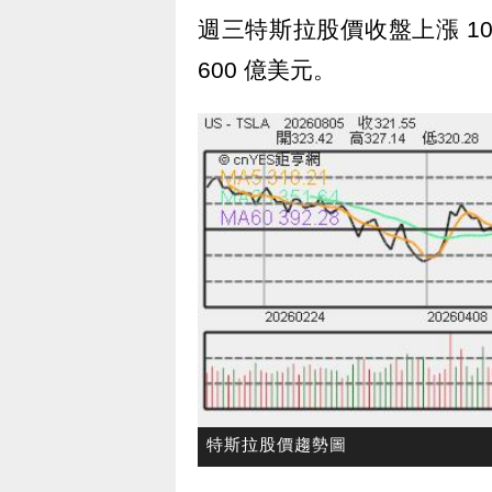
週三特斯拉股價收盤上漲 10.
600 億美元。
特斯拉股價趨勢圖