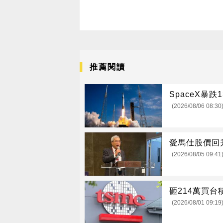
推薦閱讀
SpaceX暴跌
(2026/08/06 08:30
愛馬仕股價回
(2026/08/05 09:41
砸214萬買
(2026/08/01 09:19