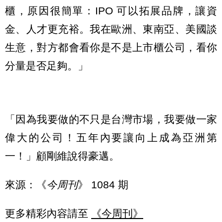
櫃，原因很簡單：IPO 可以拓展品牌，讓資
金、人才更充裕。我在歐洲、東南亞、美國談
生意，對方都會看你是不是上市櫃公司，看你
分量是否足夠。」
「因為我要做的不只是台灣市場，我要做一家
偉大的公司！五年內要讓向上成為亞洲第
一！」顧剛維說得豪邁。
來源：《
今周刊
》 1084 期
更多精彩內容請至
《今周刊》