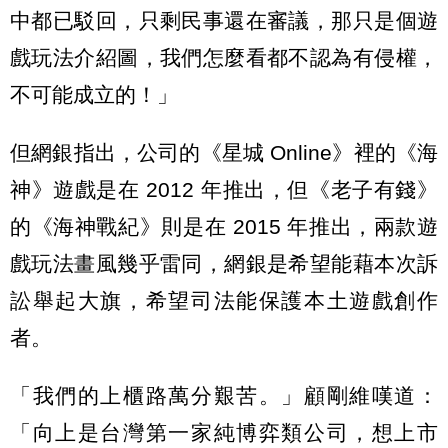
中都已駁回，只剩民事還在審議，那只是個遊
戲玩法介紹圖，我們怎麼看都不認為有侵權，
不可能成立的！」
但網銀指出，公司的《星城 Online》裡的《海
神》遊戲是在 2012 年推出，但《老子有錢》
的《海神戰紀》則是在 2015 年推出，兩款遊
戲玩法畫風幾乎雷同，網銀是希望能藉本次訴
訟舉起大旗，希望司法能保護本土遊戲創作
者。
「我們的上櫃路萬分艱苦。」顧剛維嘆道：
「向上是台灣第一家純博弈類公司，想上市