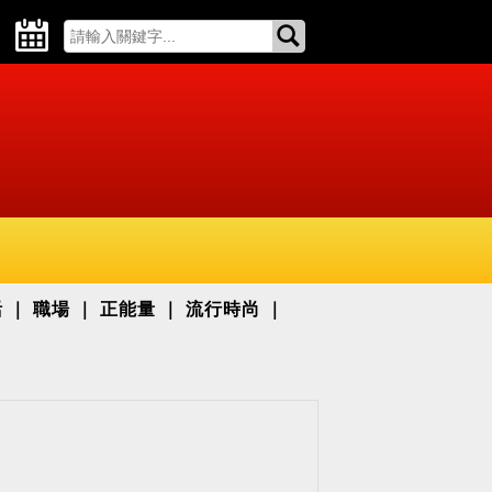
活
職場
正能量
流行時尚