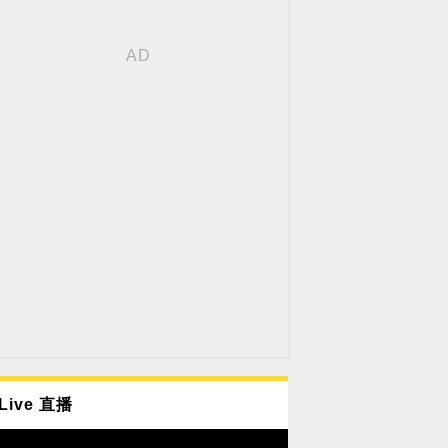
Live 直播