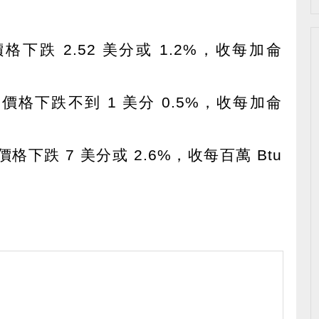
下跌 2.52 美分或 1.2%，收每加侖
價格下跌不到 1 美分 0.5%，收每加侖
格下跌 7 美分或 2.6%，收每百萬 Btu