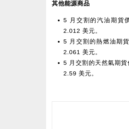
其他能源商品
5 月交割的汽油期貨價格
2.012 美元。
5 月交割的熱燃油期貨
2.061 美元。
5 月交割的天然氣期貨價
2.59 美元。