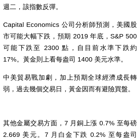
週二，該指數反彈。
Capital Economics 公司分析師預測，美國股
市可能大幅下跌，預期 2019 年底，S&P 500
可能下跌至 2300 點，自目前水準下跌約
17%。黃金則上看每盎司 1400 美元水準。
中美貿易戰加劇，加上預期全球經濟成長轉
弱，過去幾個交易日，黃金因而有避險買盤。
其他金屬交易方面，7 月銅上漲 0.7% 至每磅
2.669 美元。7 月白金下跌 0.2% 至每盎司