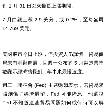
創 1 月 31 日以來最長上漲期間。
7 月白銀上漲 2.9 美分，或 0.2%，至每盎司
14.769 美元。
美國股市今日上漲，但投資人仍謹慎，貿易僵
局未有明顯進展，且週一公布的 5 月製造業指
數顯示經濟擴長創二年半來最慢速度。
週二，聯準會 (Fed) 主席鮑爾表示，若貿易緊
張創傷了經濟展望，Fed 可能降息。他還說
Fed 不知道這些貿易問題如何或何時可以解