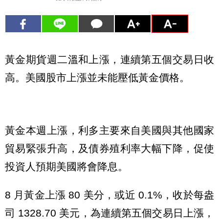
黃金期貨週二溫和上漲，連續第五個交易日收
高。美國股市上漲並未能壓低黃金價格。
黃金本週上漲，利多主要來自美國與其他國家
貿易緊張升高，及債券殖利率大幅下降，促使
投資人預期美國將會降息。
8 月黃金上漲 80 美分，或近 0.1%，收於每盎
司 1328.70 美元，為連續第五個交易日上漲，