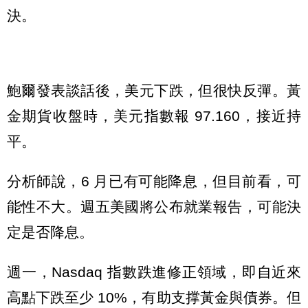
決。
鮑爾發表談話後，美元下跌，但很快反彈。黃
金期貨收盤時，美元指數報 97.160，接近持
平。
分析師說，6 月已有可能降息，但目前看，可
能性不大。週五美國將公布就業報告，可能決
定是否降息。
週一，Nasdaq 指數跌進修正領域，即自近來
高點下跌至少 10%，有助支撑黃金與債券。但