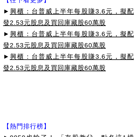
►
興櫃：台普威上半年每股賺3.6元，擬配
發2.53元股息及買回庫藏股60萬股
►
興櫃：台普威上半年每股賺3.6元，擬配
發2.53元股息及買回庫藏股60萬股
►
興櫃：台普威上半年每股賺3.6元，擬配
發2.53元股息及買回庫藏股60萬股
【熱門排行榜】