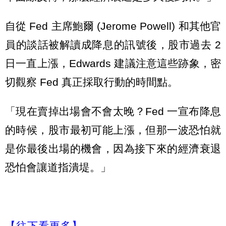
自從 Fed 主席鮑爾 (Jerome Powell) 和其他官
員的談話被解讀成降息的訊號後，股市過去 2
日一直上漲，Edwards 建議注意這些跡象，密
切觀察 Fed 真正採取行動的時間點。
「現在賣掉出場會不會太晚？Fed 一宣布降息
的時候，股市最初可能上漲，但那一波恐怕就
是你最後出場的機會，因為接下來的經濟衰退
恐怕會讓道指潰堤。」
【往下看更多】