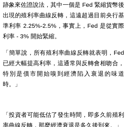
跡象來佐證說法，其中一個是 Fed 緊縮貨幣後
出現的殖利率曲線反轉，這遠超過目前央行基
準利率 2.25%-2.5%，事實上，Fed 是從實際
利率 - 3% 開始緊縮。
「簡單說，所有殖利率曲線反轉就表明，Fed
已經大幅提高利率，這通常與反轉會相吻合，
特別是債市開始嗅到經濟陷入衰退的味道
時。」
「投資者可能低估了發生時間，即多久前殖利
率曲線反轉，那麼經濟衰退是多久後到來。」