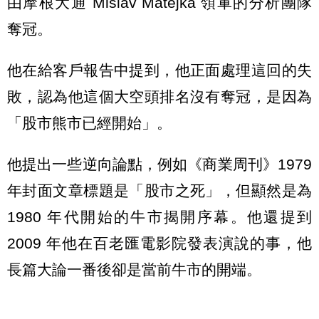
由摩根大通 Mislav Matejka 領軍的分析團隊
奪冠。
他在給客戶報告中提到，他正面處理這回的失
敗，認為他這個大空頭排名沒有奪冠，是因為
「股市熊市已經開始」。
他提出一些逆向論點，例如《商業周刊》1979
年封面文章標題是「股市之死」，但顯然是為
1980 年代開始的牛市揭開序幕。他還提到
2009 年他在百老匯電影院發表演說的事，他
長篇大論一番後卻是當前牛市的開端。