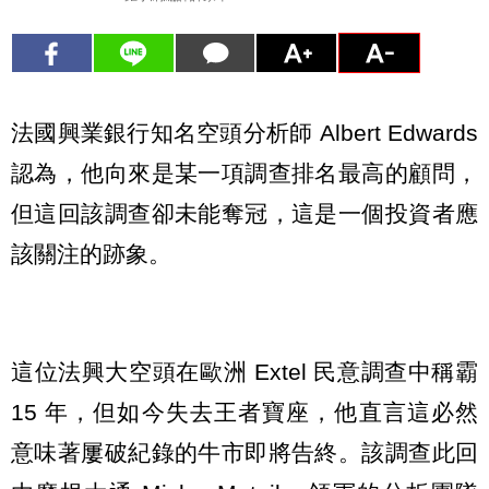
法國興業銀行知名空頭分析師 Albert Edwards
認為，他向來是某一項調查排名最高的顧問，
但這回該調查卻未能奪冠，這是一個投資者應
該關注的跡象。
這位法興大空頭在歐洲 Extel 民意調查中稱霸
15 年，但如今失去王者寶座，他直言這必然
意味著屢破紀錄的牛市即將告終。該調查此回