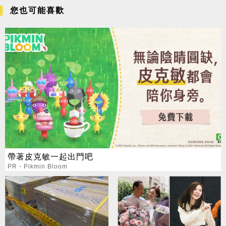
您也可能喜歡
帶著皮克敏一起出門吧
PR・Pikmin Bloom