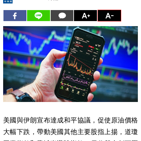
美國與伊朗宣布達成和平協議，促使原油價格
大幅下跌，帶動美國其他主要股指上揚，道瓊