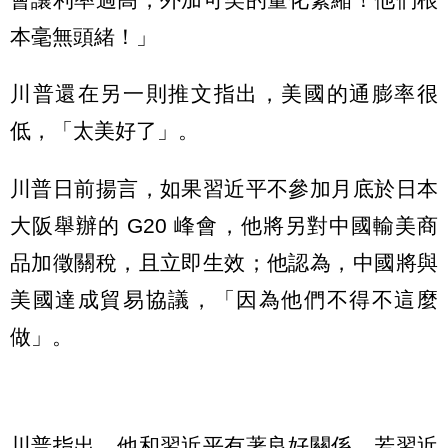
本毫無頭緒！」
川普還在另一則推文指出，美國的通膨率很
低，「太美好了」。
川普日前揚言，如果習近平不參加月底於日本
大阪舉辦的 G20 峰會，他將另對中國輸美商
品加徵關稅，且立即生效；他認為，中國將與
美國達成貿易協議，「因為他們不得不這麼
做」。
川普指出，他和習近平有著良好關係，若習近