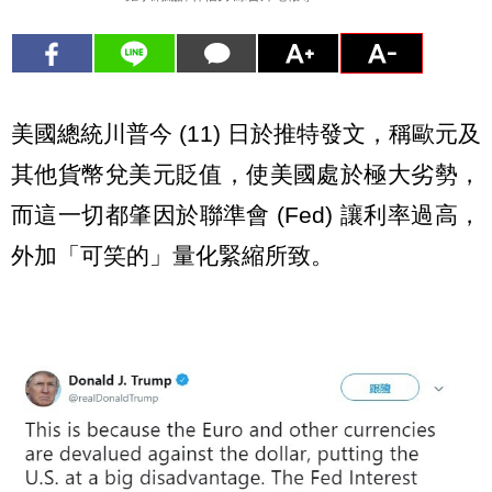
美國總統川普今 (11) 日於推特發文，稱歐元及
其他貨幣兌美元貶值，使美國處於極大劣勢，
而這一切都肇因於聯準會 (Fed) 讓利率過高，
外加「可笑的」量化緊縮所致。