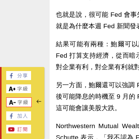
也就是說，很可能 Fed 
就是為什麼本週 Fed 新
結果可能有兩種：鮑爾可以
Fed 打算支持經濟，從而
對企業有利，對企業有利就
另一方面，鮑爾還可以強調 
後可能降息的時機至 9 月的
這可能會讓美股大跌。
Northwestern Mutual 
Schutte 表示，「我不認