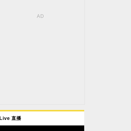
Live 直播