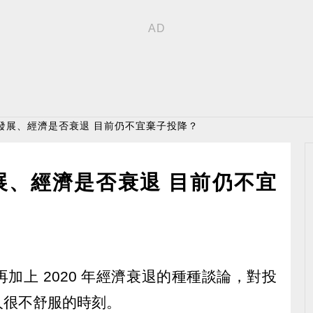
發展、經濟是否衰退 目前仍不宜棄子投降？
展、經濟是否衰退 目前仍不宜
加上 2020 年經濟衰退的種種談論，對投
人很不舒服的時刻。