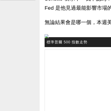
Fed 是他見過最能影響市場
無論結果會是哪一個，本週
標準普爾 500 指數走勢