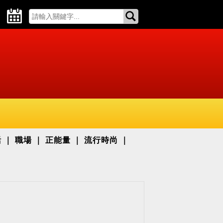
活
職場
正能量
流行時尚