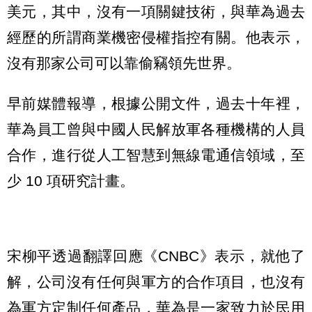
美元，其中，沒有一項關鍵技術，與華為過去
經歷的所謂商業機密侵權指控有關。他表示，
沒有那家公司可以靠偷竊領先世界。
早前媒體報導，根據公開文件，過去十年裡，
華為員工曾與中國人民解放軍各種機構的人員
合作，進行從人工智慧到無線電通信領域，至
少 10 項研究計畫。
宋柳平透過翻譯回應《CNBC》表示，就他了
解，公司沒有任何與軍方的合作項目，也沒有
為軍方定制任何產品，華為是一家致力於民用