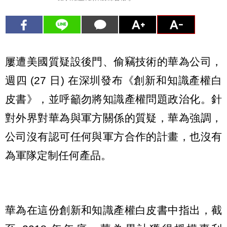
屢遭美國質疑設後門、偷竊技術的華為公司，
週四 (27 日) 在深圳發布《創新和知識產權白
皮書》，並呼籲勿將知識產權問題政治化。針
對外界對華為與軍方關係的質疑，華為強調，
公司沒有認可任何與軍方合作的計畫，也沒有
為軍隊定制任何產品。
華為在這份創新和知識產權白皮書中指出，截