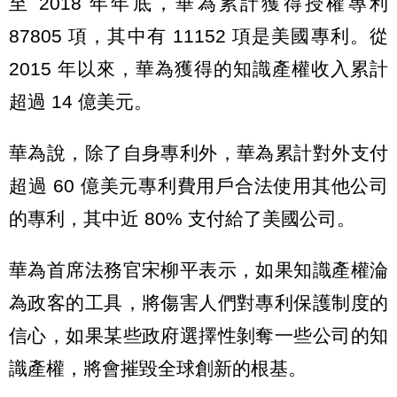
至 2018 年年底，華為累計獲得授權專利
87805 項，其中有 11152 項是美國專利。從
2015 年以來，華為獲得的知識產權收入累計
超過 14 億美元。
華為說，除了自身專利外，華為累計對外支付
超過 60 億美元專利費用戶合法使用其他公司
的專利，其中近 80% 支付給了美國公司。
華為首席法務官宋柳平表示，如果知識產權淪
為政客的工具，將傷害人們對專利保護制度的
信心，如果某些政府選擇性剝奪一些公司的知
識產權，將會摧毀全球創新的根基。