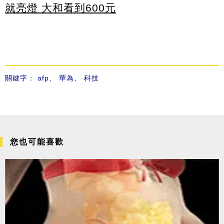
就亮燈 大和看到600元
關鍵字：
afp
、
華為
、
科技
您也可能喜歡