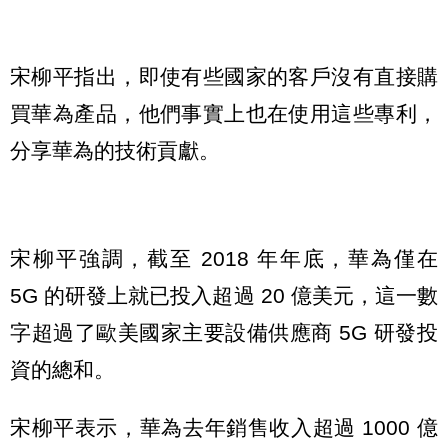
宋柳平指出，即使有些國家的客戶沒有直接購
買華為產品，他們事實上也在使用這些專利，
分享華為的技術貢獻。
宋柳平強調，截至 2018 年年底，華為僅在
5G 的研發上就已投入超過 20 億美元，這一數
字超過了歐美國家主要設備供應商 5G 研發投
資的總和。
宋柳平表示，華為去年銷售收入超過 1000 億