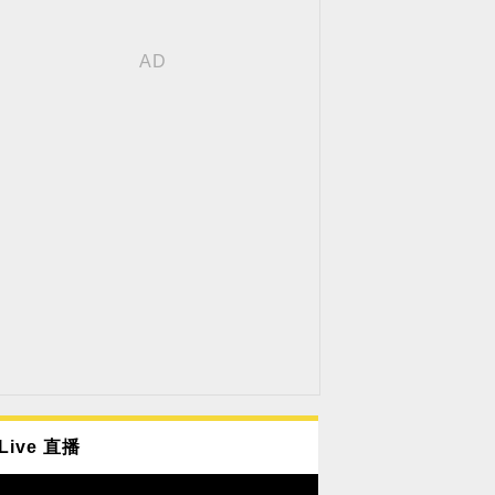
Live 直播