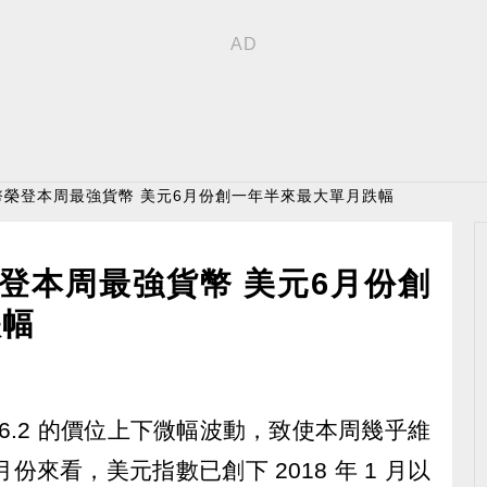
紐幣榮登本周最強貨幣 美元6月份創一年半來最大單月跌幅
榮登本周最強貨幣 美元6月份創
跌幅
在 96.2 的價位上下微幅波動，致使本周幾乎維
份來看，美元指數已創下 2018 年 1 月以