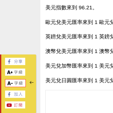
美元指數來到 96.21。
歐元兌美元匯率來到 1 歐元兌換
英鎊兌美元匯率來到 1 英鎊兌換
澳幣兌美元匯率來到 1 澳幣兌換
美元兌加幣匯率來到 1 美元兌換
美元兌日圓匯率來到 1 美元兌換