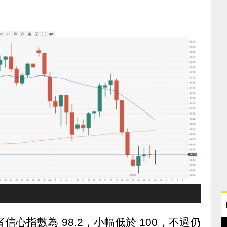
信心指數為 98.2，小幅低於 100，不過仍