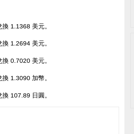
 1.1368 美元。
 1.2694 美元。
 0.7020 美元。
 1.3090 加幣。
 107.89 日圓。