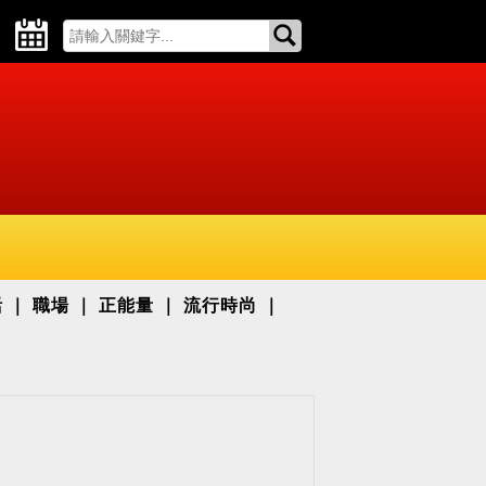
活
職場
正能量
流行時尚