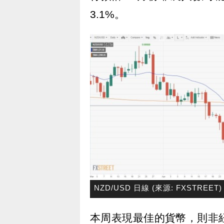
3.1%。
NZD/USD 日線 (來源: FXSTREET)
本周表現最佳的貨幣，則非