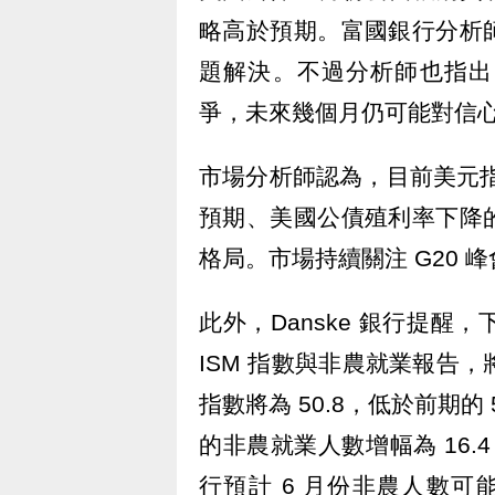
略高於預期。富國銀行分析
題解決。不過分析師也指出
爭，未來幾個月仍可能對信
市場分析師認為，目前美元指
預期、美國公債殖利率下降
格局。市場持續關注 G20 
此外，Danske 銀行提
ISM 指數與非農就業報告，
指數將為 50.8，低於前期
的非農就業人數增幅為 16.4 
行預計 6 月份非農人數可能