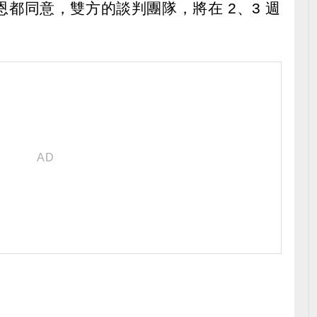
都同意，雙方的談判團隊，將在 2、3 週