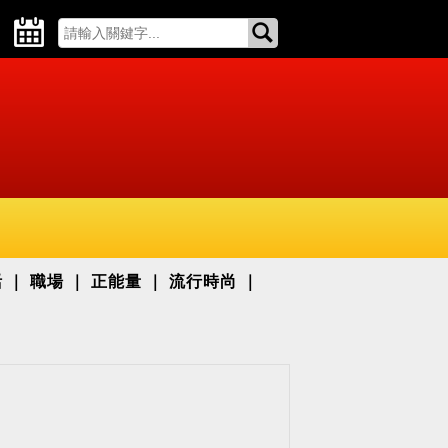
活
職場
正能量
流行時尚