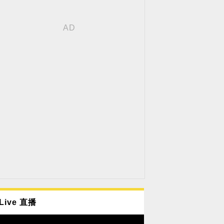
Live 直播