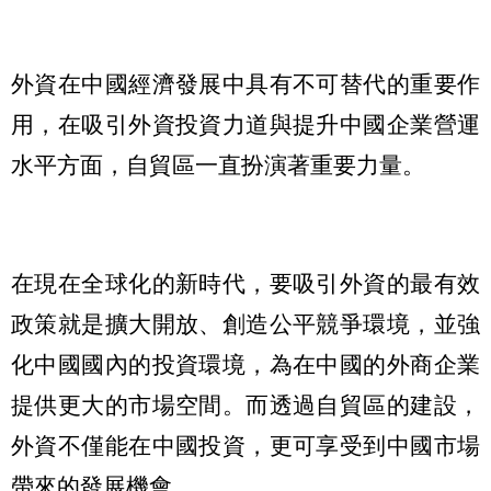
外資在中國經濟發展中具有不可替代的重要作
用，在吸引外資投資力道與提升中國企業營運
水平方面，自貿區一直扮演著重要力量。
在現在全球化的新時代，要吸引外資的最有效
政策就是擴大開放、創造公平競爭環境，並強
化中國國內的投資環境，為在中國的外商企業
提供更大的市場空間。而透過自貿區的建設，
外資不僅能在中國投資，更可享受到中國市場
帶來的發展機會。