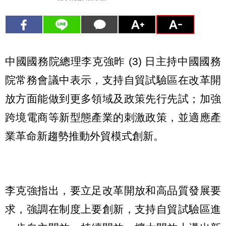
中國國務院總理李克強昨 (3) 日主持中國國務
院常務會議中表示，支持自貿試驗區在改革開
放方面能做到更多領域及政策先行先試；加強
跨境電商等新型態產業的刺激政策，並適應產
業革命新趨勢推動外貿模式創新。
李克強指出，要立足改革開放和高品質發展要
求，強調在制度上要創新，支持自貿試驗區進