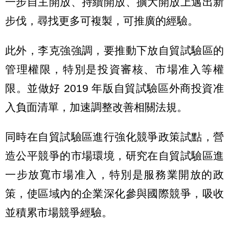
一步自主開放、持續開放、擴大開放上邁出新
步伐，尋找更多可複製，可推廣的經驗。
此外，李克強強調，要推動下放自貿試驗區的
管理權限，特別是投資審核、市場准入等權
限。並做好 2019 年版自貿試驗區外商投資准
入負面清單，加速調整改善相關法規。
同時在自貿試驗區進行強化競爭政策試點，營
造公平競爭的市場環境，研究在自貿試驗區進
一步放寬市場准入，特別是服務業開放的政
策，使區域內的企業深化參與國際競爭，吸收
並積累市場競爭經驗。