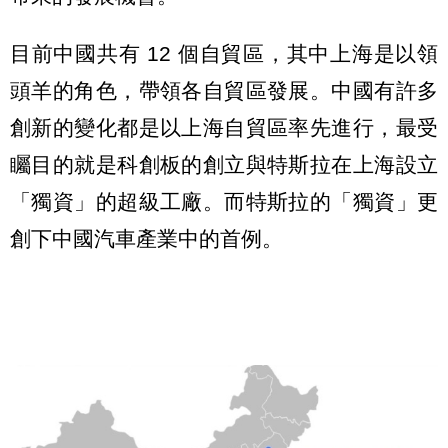
目前中國共有 12 個自貿區，其中上海是以領
頭羊的角色，帶領各自貿區發展。中國有許多
創新的變化都是以上海自貿區率先進行，最受
矚目的就是科創板的創立與特斯拉在上海設立
「獨資」的超級工廠。而特斯拉的「獨資」更
創下中國汽車產業中的首例。