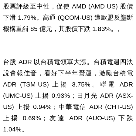
股票評級至中性，促使 AMD (AMD-US) 股價
下滑 1.79%。高通 (QCOM-US) 遭歐盟反壟斷
機構重罰 85 億元，其股價下跌 1.83%。。
台股 ADR 以台積電領軍大漲。台積電週四法
說會報佳音，看好下半年營運，激勵台積電
ADR (TSM-US) 上揚 3.75%。聯電 ADR
(UMC-US) 上揚 0.93%；日月光 ADR (ASX-
US) 上揚 0.94%；中華電信 ADR (CHT-US)
上揚 0.69%；友達 ADR (AUO-US) 下跌
1.04%。