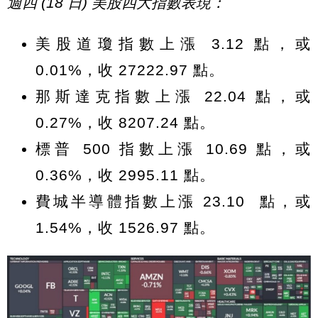
週四 (18 日) 美股四大指數表現：
美股道瓊指數上漲 3.12 點，或
0.01%，收 27222.97 點。
那斯達克指數上漲 22.04 點，或
0.27%，收 8207.24 點。
標普 500 指數上漲 10.69 點，或
0.36%，收 2995.11 點。
費城半導體指數上漲 23.10 點，或
1.54%，收 1526.97 點。