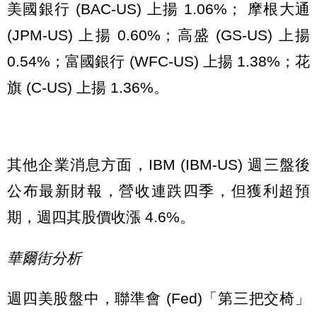
美國銀行 (BAC-US) 上揚 1.06%； 摩根大通
(JPM-US) 上揚 0.60%；高盛 (GS-US) 上揚
0.54%；富國銀行 (WFC-US) 上揚 1.38%；花
旗 (C-US) 上揚 1.36%。
其他企業消息方面，IBM (IBM-US) 週三盤後
公布最新財報，營收連跌四季，但獲利超預
期，週四其股價收漲 4.6%。
華爾街分析
週四美股盤中，聯準會 (Fed)「第三把交椅」