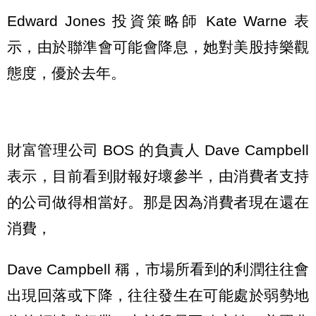
Edward Jones 投資策略師 Kate Warne 表
示，由於聯準會可能會降息，她對美股持樂觀
態度，優於去年。
財富管理公司 BOS 的負責人 Dave Campbell
表示，目前看到財報好壞參半，由消費者支持
的公司做得相當好。那是因為消費者現在還在
消費，
Dave Campbell 稱，市場所看到的利潤往往會
出現回落或下降，往往發生在可能處於弱勢地