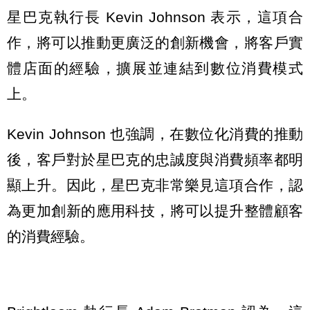
星巴克執行長 Kevin Johnson 表示，這項合
作，將可以推動更廣泛的創新機會，將客戶實
體店面的經驗，擴展並連結到數位消費模式
上。
Kevin Johnson 也強調，在數位化消費的推動
後，客戶對於星巴克的忠誠度與消費頻率都明
顯上升。因此，星巴克非常樂見這項合作，認
為更加創新的應用科技，將可以提升整體顧客
的消費經驗。