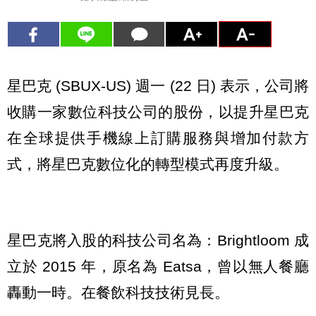
星巴克 (SBUX-US) 週一 (22 日) 表示，公司將
收購一家數位科技公司的股份，以提升星巴克
在全球提供手機線上訂購服務與增加付款方
式，將星巴克數位化的轉型模式再度升級。
星巴克將入股的科技公司名為：Brightloom 成
立於 2015 年，原名為 Eatsa，曾以無人餐廳
轟動一時。在餐飲科技技術見長。