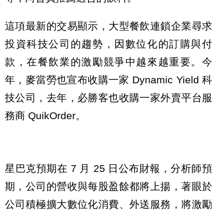
這項最新的交易顯示，大型餐飲連鎖企業尋求
投資科技公司的趨勢，因數位化的訂購與付
款，在餐飲業的激勵競爭中越來越重要。今
年，麥當勞也宣布收購一家 Dynamic Yield 科
技公司，去年，必勝客也收購一家外賣平台服
務商 QuikOrder。
星巴克預期在 7 月 25 日公布財報，分析師預
期，公司的營收與每股盈餘都將上揚，著眼於
公司積極擴大數位化消費、外送服務，將激勵