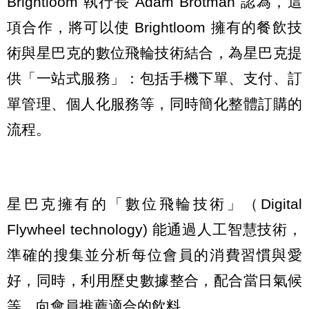
Brightloom 執行長 Adam Brotman 認為，這
項合作，將可以使 Brightloom 擁有的餐飲技
術與星巴克的數位飛輪技術結合，為星巴克提
供「一站式服務」：包括手機下單、支付、訂
單管理、個人化服務等，同時簡化整體訂購的
流程。
星巴克擁有的「數位飛輪技術」（Digital
Flywheel technology) 能通過人工智慧技術，
準確的搜集並分析每位會員的消費習慣與愛
好，同時，利用歷史數據整合，配合當日氣候
等，向會員推薦適合的飲料。