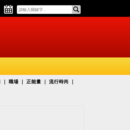
活
職場
正能量
流行時尚