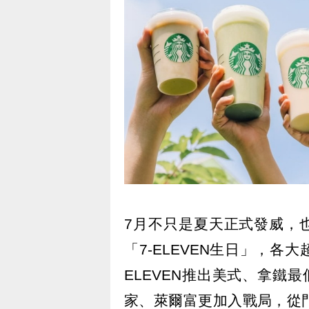
7月不只是夏天正式發威，
「7-ELEVEN生日」，各
ELEVEN推出美式、拿鐵
家、萊爾富更加入戰局，從