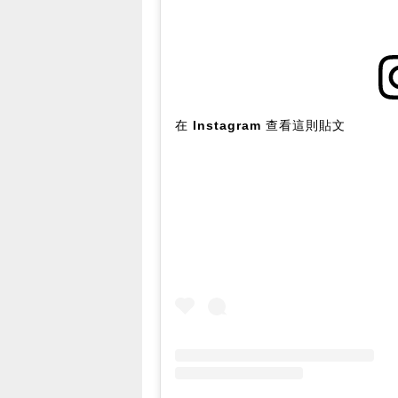
在 Instagram 查看這則貼文