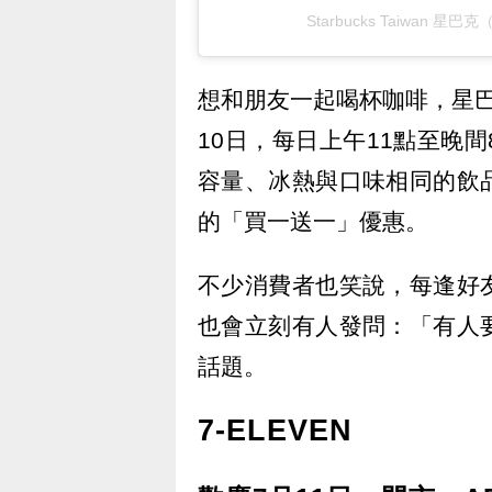
Starbucks Taiwan 星巴
想和朋友一起喝杯咖啡，星
10日，每日上午11點至晚
容量、冰熱與口味相同的飲
的「買一送一」優惠。
不少消費者也笑說，每逢好
也會立刻有人發問：「有人
話題。
7-ELEVEN