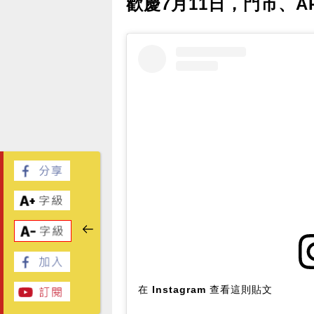
歡慶7月11日，門市、A
在 Instagram 查看這則貼文