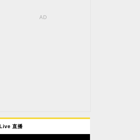
Live 直播