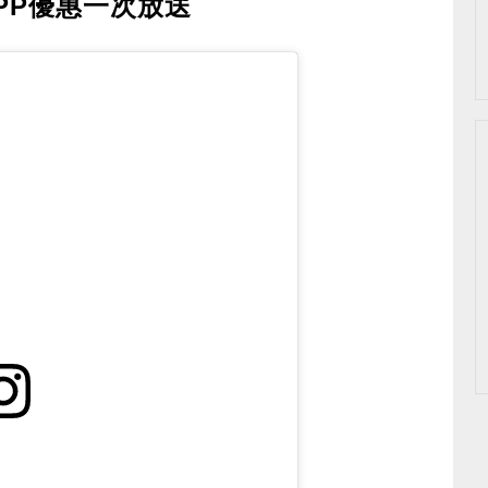
PP優惠一次放送