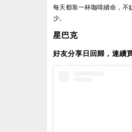
每天都靠一杯咖啡續命，不
少。
星巴克
好友分享日回歸，連續