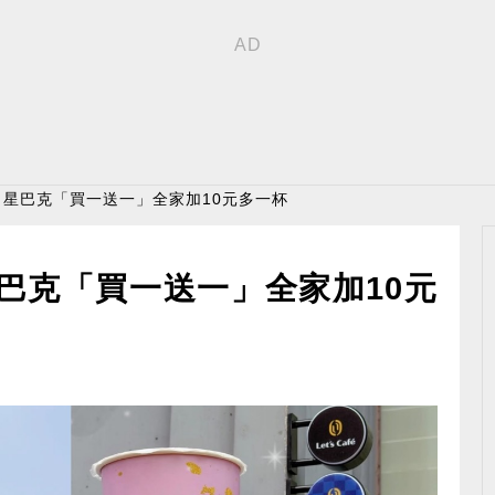
！星巴克「買一送一」全家加10元多一杯
巴克「買一送一」全家加10元