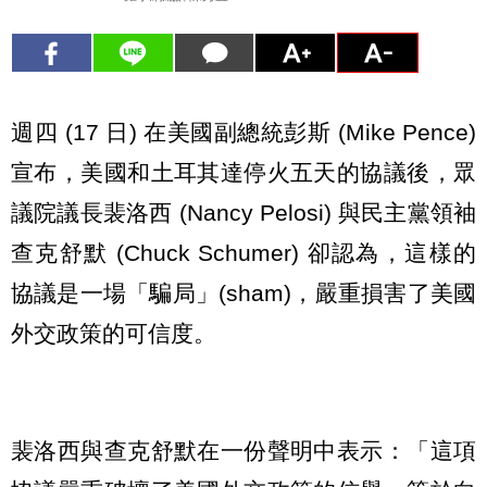
週四 (17 日) 在美國副總統彭斯 (Mike Pence)
宣布，美國和土耳其達停火五天的協議後，眾
議院議長裴洛西 (Nancy Pelosi) 與民主黨領袖
查克舒默 (Chuck Schumer) 卻認為，這樣的
協議是一場「騙局」(sham)，嚴重損害了美國
外交政策的可信度。
裴洛西與查克舒默在一份聲明中表示：「這項