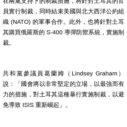
在兩黨支持下的制裁措施，將針對土耳其的官
員實行制裁，同時結束美國與北大西洋公約組
織 (NATO) 的軍事合作。此外，也將針對土耳
其購買俄羅斯的 S-400 導彈防禦系統，實施制
裁。
共和黨參議員葛蘭姆（Lindsey Graham）
說：「國會將以非常堅定的立場，以最強而有
力的措施，對土耳其這種暴行實施制裁，以避
免導致 ISIS 重新崛起」。