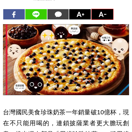
台灣國民美食珍珠奶茶一年銷量破10億杯，現
在不只能用喝的，連鎖披薩業者更大膽玩創