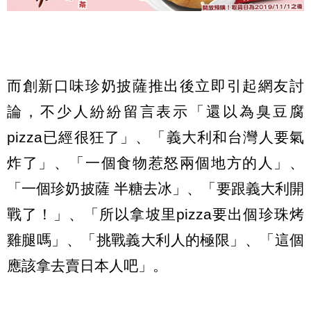
而創新口味珍奶披薩推出後立即引起網友討
論，不少人紛紛留言表示「還以為臭豆腐
pizza已經很狂了」、「義大利和台灣人要氣
炸了」、「一個食物惹怒兩個地方的人」、
「一個珍奶披薩 半糖去冰」、「要跟義大利開
戰了！」、「所以拿坡里pizza要出個珍珠烤
雞腿嗎」、「挑戰義大利人的極限」、「這個
應該拿去賣日本人吧」。