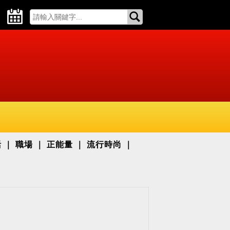
活
職場
正能量
流行時尚