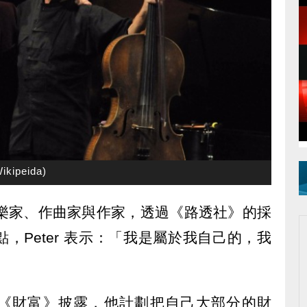
ikipeida)
tt 為音樂家、作曲家與作家，透過《路透社》的採
，Peter 表示：「我是屬於我自己的，我
雜誌《財富》披露，他計劃把自己大部分的財