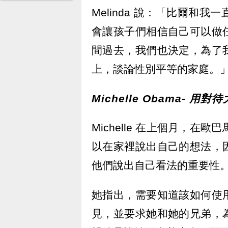
Melinda 說：「比爾和
會讓孩子們相信自己可以做
間過去，我們也決定，為了
上，談論性別平等的家庭。
Michelle Obama- 
Michelle 在上個月，在
以在家裡說出自己的想法，
他們說出自己看法的重要性
她指出，需要知道該如何使
見，並要求她和她的兄弟，