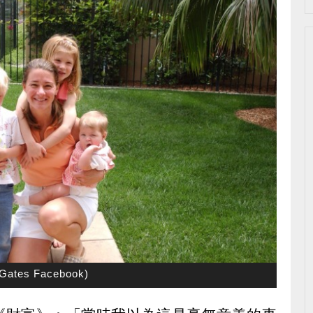
Gates Facebook)