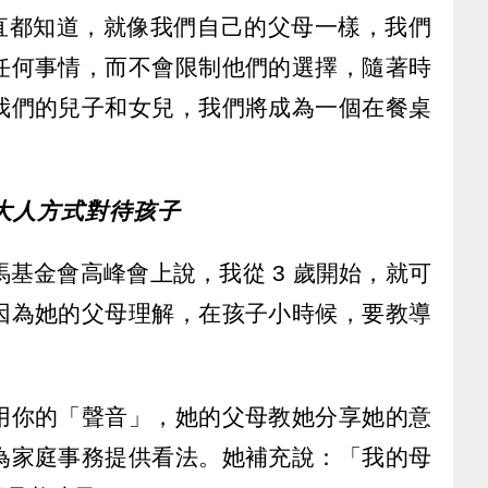
我一直都知道，就像我們自己的父母一樣，我們
任何事情，而不會限制他們的選擇，隨著時
我們的兒子和女兒，我們將成為一個在餐桌
」
用對待大人方式對待孩子
歐巴馬基金會高峰會上說，我從 3 歲開始，就可
因為她的父母理解，在孩子小時候，要教導
。
用你的「聲音」，她的父母教她分享她的意
為家庭事務提供看法。她補充說：「我的母