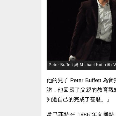
Peter Buffett 與 Michael Kott (圖: W
他的兒子 Peter Buffe
訪，他回應了父親的教育觀點
知道自己的完成了甚麼。」
當巴菲特在 1986 年向