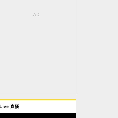
Live 直播