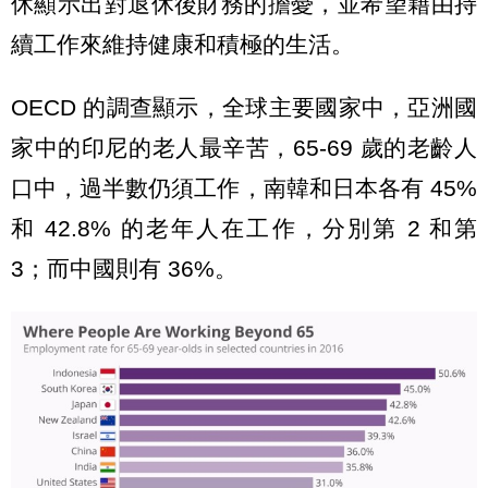
休顯示出對退休後財務的擔憂，並希望藉由持
續工作來維持健康和積極的生活。
OECD 的調查顯示，全球主要國家中，亞洲國
家中的印尼的老人最辛苦，65-69 歲的老齡人
口中，過半數仍須工作，南韓和日本各有 45%
和 42.8% 的老年人在工作，分別第 2 和第
3；而中國則有 36%。