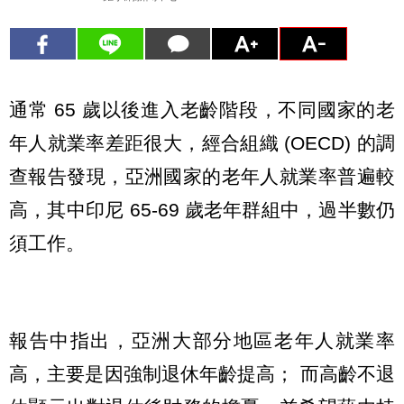
通常 65 歲以後進入老齡階段，不同國家的老
年人就業率差距很大，經合組織 (OECD) 的調
查報告發現，亞洲國家的老年人就業率普遍較
高，其中印尼 65-69 歲老年群組中，過半數仍
須工作。
報告中指出，亞洲大部分地區老年人就業率
高，主要是因強制退休年齡提高； 而高齡不退