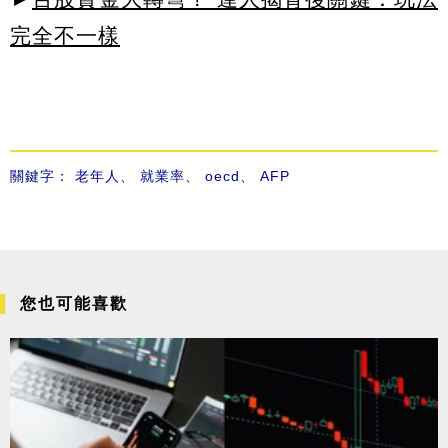
完全不一樣
關鍵字：
老年人
、
就業率
、
oecd
、
AFP
您也可能喜歡