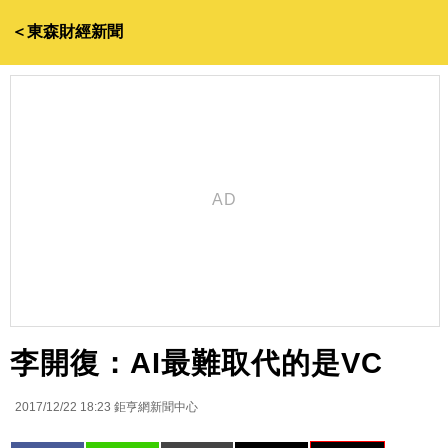
＜東森財經新聞
李開復：AI最難取代的是VC
2017/12/22 18:23
鉅亨網新聞中心