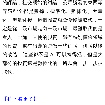
的評論，社交網站的討論、公眾號發的東西等
等這些全都是數據，標準化、數據化、大量
化、海量化後，這個投資就會慢慢被取代，一
定是從二級市場走向一級市場，最難取代的是
看人，比如，天使的投資，還有特別懂跨領域
的投資。還有很難的是做一些併購，併購以後
的改造，這些都不是 AI 可以幹得活，但是大
部分的投資還是數位化的，所以會一步一步被
取代。
【往下看更多】