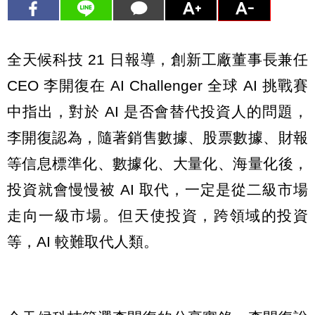
全天候科技 21 日報導，創新工廠董事長兼任
CEO 李開復在 AI Challenger 全球 AI 挑戰賽
中指出，對於 AI 是否會替代投資人的問題，
李開復認為，隨著銷售數據、股票數據、財報
等信息標準化、數據化、大量化、海量化後，
投資就會慢慢被 AI 取代，一定是從二級市場
走向一級市場。但天使投資，跨領域的投資
等，AI 較難取代人類。