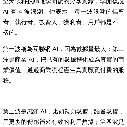
全天候科技篩選李開復的分享實錄，李開復說
AI 有 4 波浪潮，他表示，每一波浪潮的倡導
者、執行者、投資人、獲利者、用戶都是不一
樣的。
第一波稱為互聯網 AI，因為數據量最大；第二
波是商業 AI，把已有的數據轉化成為真實的商
業價值，通過商業流程產生真實願意付費的服
務。
第三波是感知 AI，比如視頻數據，語音數據，
用更多的傳感器來有效的利用數據；第四波是