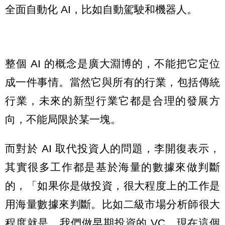
全面自動化 AI，比如自動駕駛和機器人。
整個 AI 的概念是廣大淵博的，不能把它定位
成一件事情。當然它與所有的行業，包括傳統
行業，未來的新型行業它都是合理的發展方
向，不能局限於某一塊。
而對於 AI 取代投資人的問題，李開復表示，
其實很多工作都是基於海量的數據來做判斷
的，「如果你是做投資，很大程度上的工作是
用海量數據來判斷。比如二級市場分析師很大
程度就是，我們做早期投資的 VC，現在這個