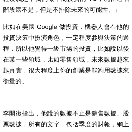
階段還不是，但是不排除未來的可能性。」
比如在美國 Google 做投資，機器人會在他的
投資決策中扮演角色，一定程度參與決策的過
程，所以他覺得一級市場的投資，比如說以後
在某一些領域，比如零售領域，未來數據越來
越真實，很大程度上你的創業是能夠用數據來
衡量的。
李開復指出，他說的數據不止是銷售數據、股
票數據，所有的文字，包括季度的財報，網上