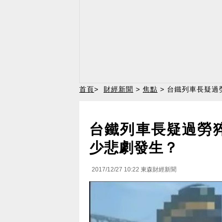
首頁
>
財經新聞
>
焦點
> 台鐵列車長疑過
台鐵列車長疑過勞
少悲劇發生？
2017/12/27 10:22
東森財經新聞