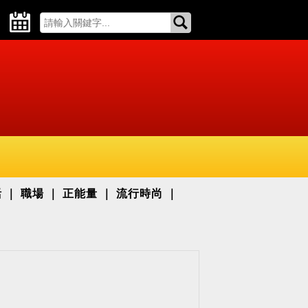
活
職場
正能量
流行時尚