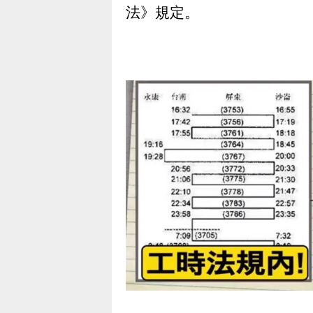
法》規定。