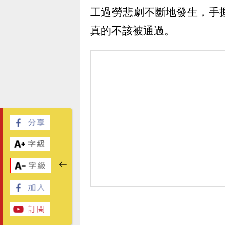
工過勞悲劇不斷地發生，手
真的不該被通過。