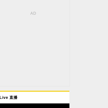
Live 直播