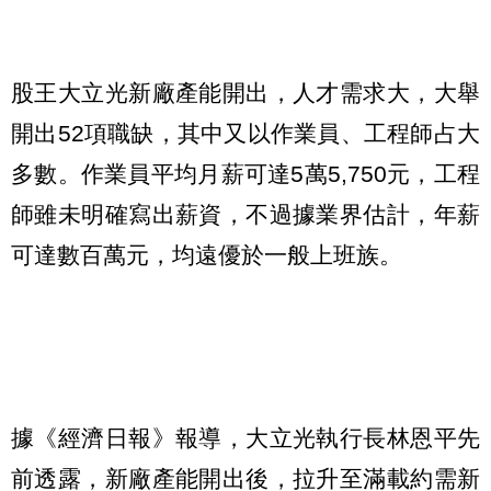
股王大立光新廠產能開出，人才需求大，大舉
開出52項職缺，其中又以作業員、工程師占大
多數。作業員平均月薪可達5萬5,750元，工程
師雖未明確寫出薪資，不過據業界估計，年薪
可達數百萬元，均遠優於一般上班族。
據《經濟日報》報導，大立光執行長林恩平先
前透露，新廠產能開出後，拉升至滿載約需新