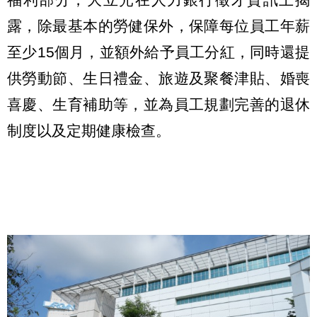
露，除最基本的勞健保外，保障每位員工年薪
至少15個月，並額外給予員工分紅，同時還提
供勞動節、生日禮金、旅遊及聚餐津貼、婚喪
喜慶、生育補助等，並為員工規劃完善的退休
制度以及定期健康檢查。