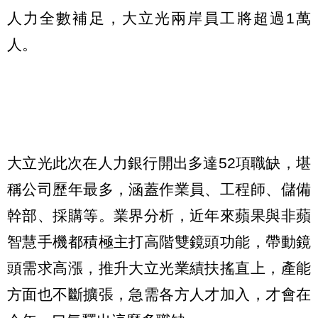
人力全數補足，大立光兩岸員工將超過1萬
人。
大立光此次在人力銀行開出多達52項職缺，堪
稱公司歷年最多，涵蓋作業員、工程師、儲備
幹部、採購等。業界分析，近年來蘋果與非蘋
智慧手機都積極主打高階雙鏡頭功能，帶動鏡
頭需求高漲，推升大立光業績扶搖直上，產能
方面也不斷擴張，急需各方人才加入，才會在