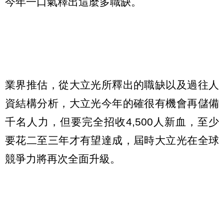
今年一口氣釋出這麼多職缺。
業界推估，從大立光所釋出的職缺以及過往人
資結構分析，大立光今年的確很有機會再儲備
千名人力，但要完全招收4,500人新血，至少
要花二至三年才有望達成，屆時大立光在全球
競爭力將再次全面升級。