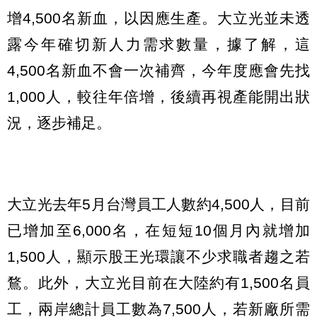
增4,500名新血，以因應生產。大立光並未透
露今年確切新人力需求數量，據了解，這
4,500名新血不會一次補齊，今年度應會先找
1,000人，較往年倍增，後續再視產能開出狀
況，逐步補足。
大立光去年5月台灣員工人數約4,500人，目前
已增加至6,000名，在短短10個月內就增加
1,500人，顯示股王光環讓不少求職者趨之若
鶩。此外，大立光目前在大陸約有1,500名員
工，兩岸總計員工數為7,500人，若新廠所需