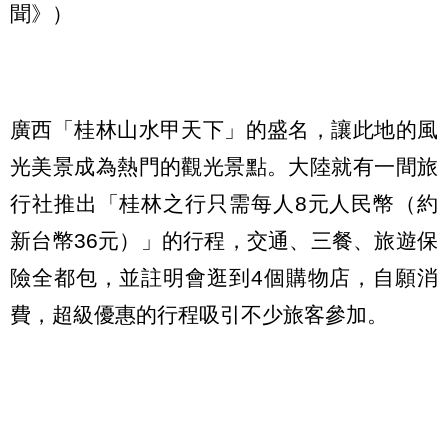
聞》）
廣西「桂林山水甲天下」的盛名，讓此地的風
光美景成為熱門的觀光景點。大陸就有一間旅
行社推出「桂林之行只需每人8元人民幣（約
新台幣36元）」的行程，交通、三餐、旅遊保
險全都包，並註明會逛到4個購物店，自願消
費，超級優惠的行程吸引不少旅客參加。