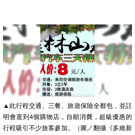
▲此行程交通、三餐、旅遊保險全都包，並註
明會逛到4個購物店，自願消費，超級優惠的
行程吸引不少旅客參加。（圖／翻攝《多維新