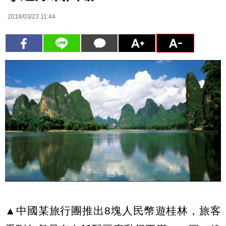
2018/03/23 11:44
▲中國某旅行團推出8塊人民幣遊桂林，旅客