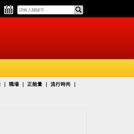
活
職場
正能量
流行時尚