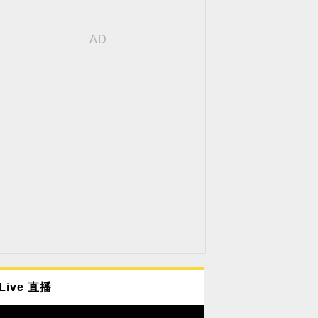
Live 直播