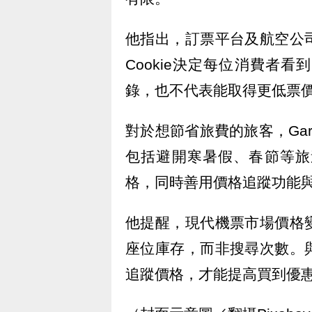
他指出，訂票平台及航空公
Cookie決定每位消費者
錄，也不代表能取得更低票
對於想節省旅費的旅客，Ga
包括避開寒暑假、春節等旅
格，同時善用價格追蹤功能
他提醒，現代機票市場價格
座位庫存，而非搜尋次數。
追蹤價格，才能提高買到優