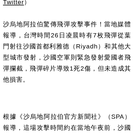
Twitter
）
沙烏地阿拉伯驚傳飛彈攻擊事件！當地媒體
報導，台灣時間26日凌晨時有7枚飛彈從葉
門射往沙國首都利雅德（Riyadh）和其他大
型城市發射，沙國空軍則緊急發射愛國者飛
彈攔截，飛彈碎片導致1死2傷，但未造成其
他損害。
根據《沙烏地阿拉伯官方新聞社》（SPA）
報導，這場攻擊時間約在當地午夜前，沙國