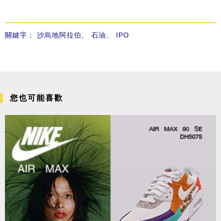
關鍵字：
沙烏地阿拉伯
、
石油
、
IPO
您也可能喜歡