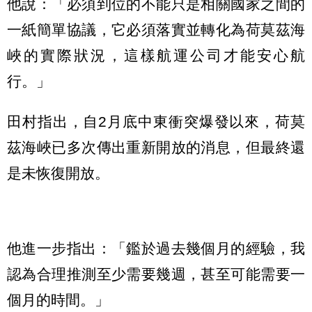
他說：「必須到位的不能只是相關國家之間的
一紙簡單協議，它必須落實並轉化為荷莫茲海
峽的實際狀況，這樣航運公司才能安心航
行。」
田村指出，自2月底中東衝突爆發以來，荷莫
茲海峽已多次傳出重新開放的消息，但最終還
是未恢復開放。
他進一步指出：「鑑於過去幾個月的經驗，我
認為合理推測至少需要幾週，甚至可能需要一
個月的時間。」