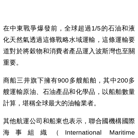
在中東戰爭爆發前，全球超過1/5的石油和液
化天然氣透過這條戰略水域運輸，這條運輸要
道對於將穀物和消費者產品運入波斯灣也至關
重要。
商船三井旗下擁有900多艘船舶，其中200多
艘運輸原油、石油產品和化學品，以船舶數量
計算，堪稱全球最大的油輪業者。
其他航運公司和船東也表示，聯合國機構國際
海事組織（International Maritime