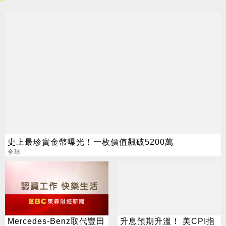
史上最珍貴金幣曝光！一枚價值飆破5200萬
全球
Mercedes-Benz取代豐田
升息預期升溫！ 美CPI指