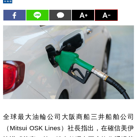
全球最大油輪公司大阪商船三井船舶公司
（Mitsui OSK Lines）社長指出，在確信美伊