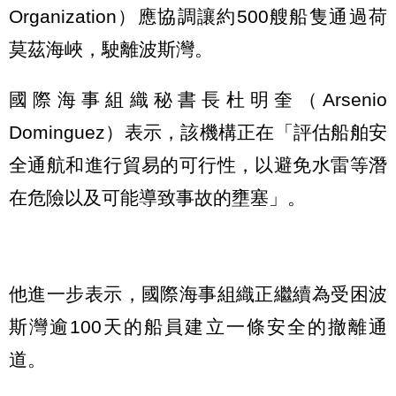
Organization）應協調讓約500艘船隻通過荷
莫茲海峽，駛離波斯灣。
國際海事組織秘書長杜明奎（Arsenio
Dominguez）表示，該機構正在「評估船舶安
全通航和進行貿易的可行性，以避免水雷等潛
在危險以及可能導致事故的壅塞」。
他進一步表示，國際海事組織正繼續為受困波
斯灣逾100天的船員建立一條安全的撤離通
道。