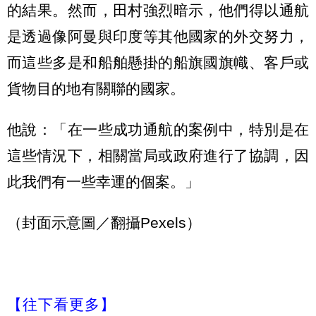
的結果。然而，田村強烈暗示，他們得以通航
是透過像阿曼與印度等其他國家的外交努力，
而這些多是和船舶懸掛的船旗國旗幟、客戶或
貨物目的地有關聯的國家。
他說：「在一些成功通航的案例中，特別是在
這些情況下，相關當局或政府進行了協調，因
此我們有一些幸運的個案。」
（封面示意圖／翻攝Pexels）
【往下看更多】