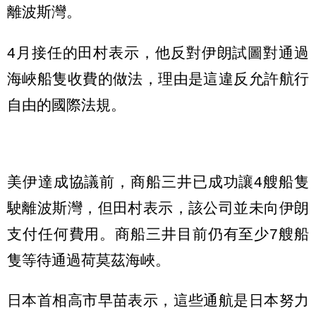
離波斯灣。
4月接任的田村表示，他反對伊朗試圖對通過
海峽船隻收費的做法，理由是這違反允許航行
自由的國際法規。
美伊達成協議前，商船三井已成功讓4艘船隻
駛離波斯灣，但田村表示，該公司並未向伊朗
支付任何費用。商船三井目前仍有至少7艘船
隻等待通過荷莫茲海峽。
日本首相高市早苗表示，這些通航是日本努力