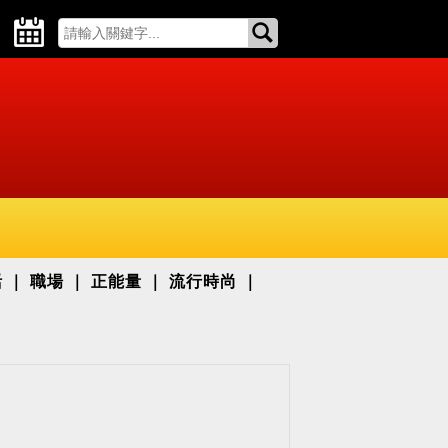
活
職場
正能量
流行時尚