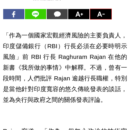
「作為一個國家宏觀經濟風險的主要負責人，
印度儲備銀行（RBI）行長必須在必要時明示
風險」前 RBI 行長 Raghuram Rajan 在他的
新書《我所做的事情》中解釋。不過，曾有一
段時間，人們批評 Rajan 逾越行長職權，特別
是當他針對印度寬容的悠久傳統發表的談話，
並為央行與政府之間的關係發表評論。