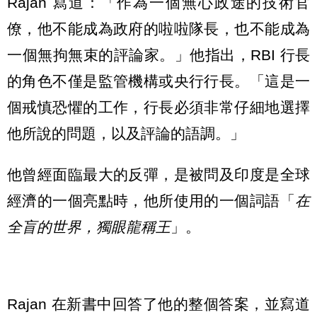
Rajan 寫道：「作為一個無心政途的技術官
僚，他不能成為政府的啦啦隊長，也不能成為
一個無拘無束的評論家。」他指出，RBI 行長
的角色不僅是監管機構或央行行長。「這是一
個戒慎恐懼的工作，行長必須非常仔細地選擇
他所說的問題，以及評論的語調。」
他曾經面臨最大的反彈，是被問及印度是全球
經濟的一個亮點時，他所使用的一個詞語「
在
全盲的世界，獨眼龍稱王
」。
Rajan 在新書中回答了他的整個答案，並寫道