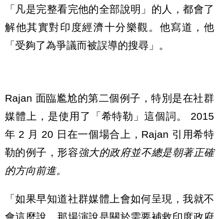
「凡是完整看完他的全部說明」的人，都會了
解他其實對印度經濟十分樂觀。他寫道，他
「受夠了為爭議而被誤導的搜尋」。
Rajan 面臨尷尬的第二個例子，特別是在社群
媒體上，是使用了「希特勒」這個詞。 2015
年 2 月 20 日在一個場合上，Rajan 引用希特
勒的例子，形容
強大的政府並不總是朝著正確
的方向前進。
「如果早知道社群媒體上會如何呈現，我就不
會這麼說。那場演說是關於需要補救印度政府