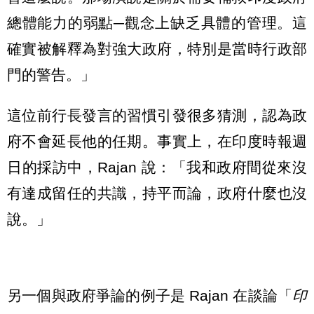
總體能力的弱點─觀念上缺乏具體的管理。這
確實被解釋為對強大政府，特別是當時行政部
門的警告。」
這位前行長發言的習慣引發很多猜測，認為政
府不會延長他的任期。事實上，在印度時報週
日的採訪中，Rajan 說：「我和政府間從來沒
有達成留任的共識，持平而論，政府什麼也沒
說。」
另一個與政府爭論的例子是 Rajan 在談論「
印