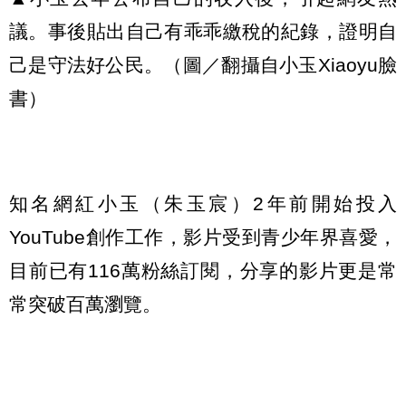
議。事後貼出自己有乖乖繳稅的紀錄，證明自
己是守法好公民。（圖／翻攝自小玉Xiaoyu臉
書）
知名網紅小玉（朱玉宸）2年前開始投入
YouTube創作工作，影片受到青少年界喜愛，
目前已有116萬粉絲訂閱，分享的影片更是常
常突破百萬瀏覽。