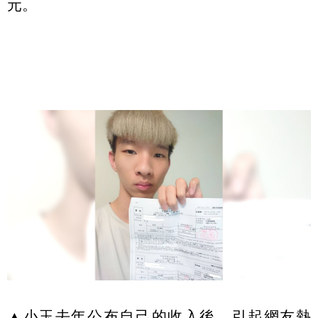
元。
▲小玉去年公布自己的收入後，引起網友熱