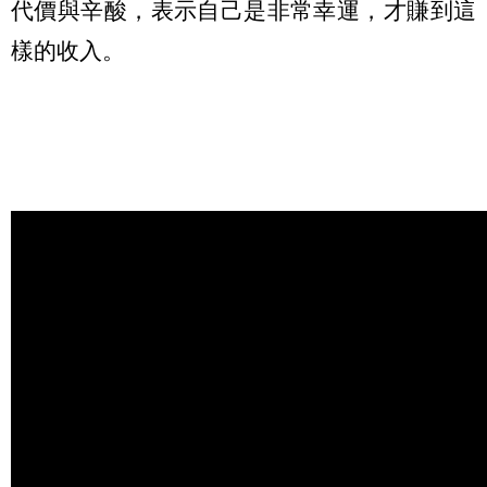
代價與辛酸，表示自己是非常幸運，才賺到這
樣的收入。