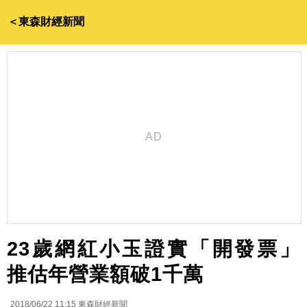
＜東森財經新聞
23歲網紅小玉證實「開發票」
推估年營業額破1千萬
2018/06/22 11:15
東森財經新聞