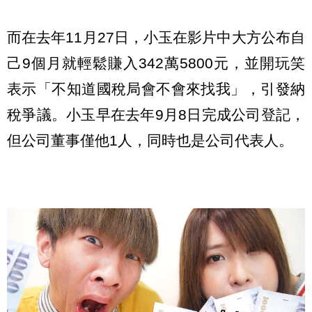
而在去年11月27日，小玉在影片中大方公布自
己9個月就輕鬆賺入342萬5800元，並開玩笑
表示「不知道國稅局會不會來找我」，引發納
稅爭議。小玉早在去年9月8日完成公司登記，
但公司董事僅他1人，同時也是公司代表人。