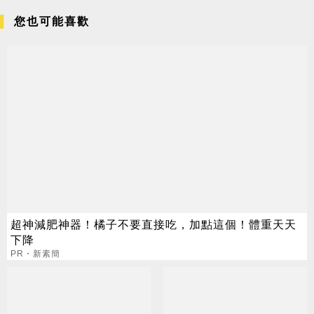
您也可能喜歡
超神減肥神器！橘子不要直接吃，加點這個！體重天天
下降
PR・新素簡