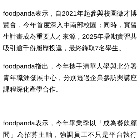
foodpanda表示，自2021年起參與校園徵才博
覽會，今年首度深入中南部校園；同時，實習
生計畫成為重要人才來源，2025年暑期實習共
吸引逾千份履歷投遞，最終錄取7名學生。
foodpanda指出，今年攜手清華大學與北分署
青年職涯發展中心，分別透過企業參訪與講座
課程深化產學合作。
foodpanda表示，今年畢業季以「成為餐飲顧
問」為招募主軸，強調員工不只是平台執行