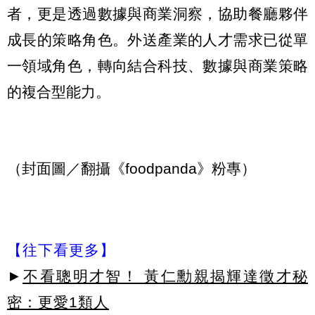
者，更是透過數據與商業洞察，協助餐廳夥伴
成長的策略角色。外送產業的人才需求已從單
一領域角色，轉向結合科技、數據與商業策略
的複合型能力。
（封面圖／翻攝《foodpanda》粉專）
【往下看更多】
►
不看聰明才智！ 黃仁勳親揭輝達徵才秘
密：更愛1類人