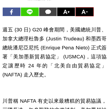
週五 (30 日) G20 峰會期間，美國總統川普、
加拿大總理杜魯多 (Justin Trudeau) 和墨西哥
總統潘尼亞尼托 (Enrique Pena Nieto) 正式簽
署「美加墨新貿易協定」 (USMCA)，這項協
定讓歷時 24 年的「北美自由貿易協定」
(NAFTA) 走入歷史。
川普稱 NAFTA 有史以來最糟糕的貿易協議，