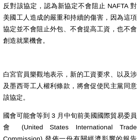
反對該協定，認為新協定不會阻止 NAFTA 對
美國工人造成的嚴重和持續的傷害，因為這項
協定並不會阻止外包、不會提高工資，也不會
創造就業機會。
白宮官員樂觀地表示，新的工資要求、以及涉
及墨西哥工人權利條款，將會促使民主黨同意
該協定。
國會可能會等到 3 月中旬前美國國際貿易委員
會 (United States International Trade
Commission) 發佈一份有關經濟影響的報告