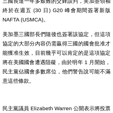
三國長達一年多艱難的交鋒談判，美加墨領袖
終於在週五 (30 日) G20 峰會期間簽署新版
NAFTA (USMCA)。
美加墨三國部長們隨後也簽署該協定，但這項
協定的大部分內容仍需贏得三國的國會批准才
能獲准生效，目前幾乎可以肯定的是這項協定
將在美國國會遭遇阻礙，由於明年 1 月開始，
民主黨佔國會多數席位，他們警告說可能不滿
意這些條款。
民主黨議員 Elizabeth Warren 公開表示將投票