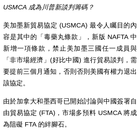
USMCA 成為川普新談判籌碼？
美加墨新貿易協定 (USMCA) 最令人矚目的內
容是其中的「毒藥丸條款」，新版 NAFTA 中
新增一項條款，禁止美加墨三國任一成員與
「非市場經濟」(好比中國) 進行貿易談判，需
要提前三個月通知，否則否則美國有權力退出
該協定。
由於加拿大和墨西哥已開始討論與中國簽署自
由貿易協定 (FTA)，市場多預料 USMCA 將成
為阻礙 FTA 的絆腳石。