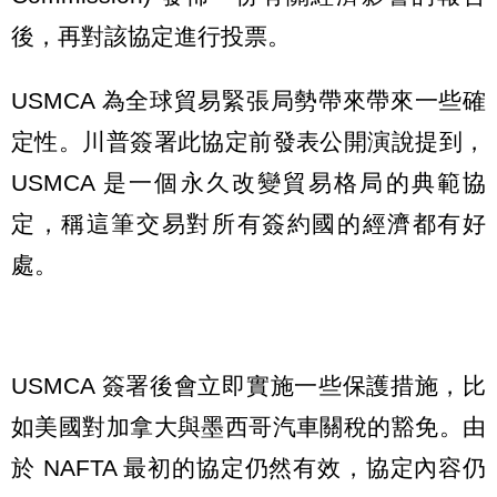
後，再對該協定進行投票。
USMCA 為全球貿易緊張局勢帶來帶來一些確
定性。川普簽署此協定前發表公開演說提到，
USMCA 是一個永久改變貿易格局的典範協
定，稱這筆交易對所有簽約國的經濟都有好
處。
USMCA 簽署後會立即實施一些保護措施，比
如美國對加拿大與墨西哥汽車關稅的豁免。由
於 NAFTA 最初的協定仍然有效，協定內容仍