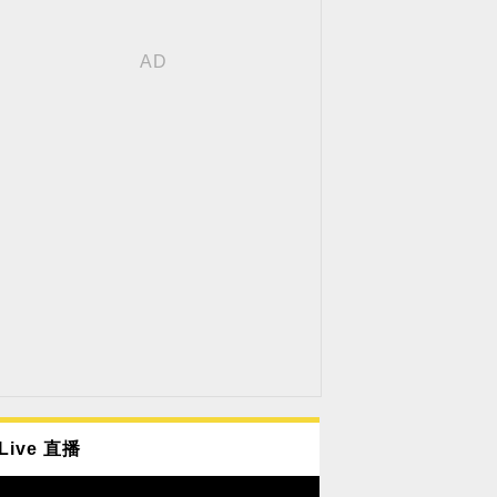
Live 直播