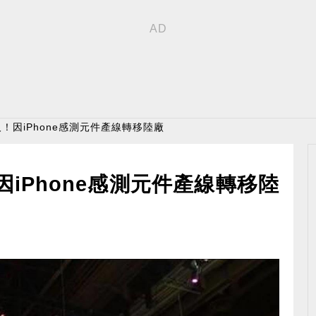
！因iPhone感測元件產線轉移陸廠
iPhone感測元件產線轉移陸