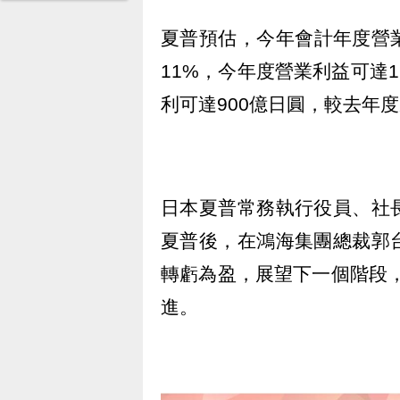
夏普預估，今年會計年度營業
11%，今年度營業利益可達1
利可達900億日圓，較去年度
日本夏普常務執行役員、社
夏普後，在鴻海集團總裁郭
轉虧為盈，展望下一個階段，
進。