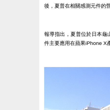
後，夏普在相關感測元件的
報導指出，夏普位於日本龜
件主要應用在蘋果iPhone