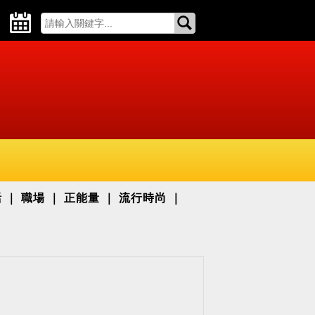
活
職場
正能量
流行時尚