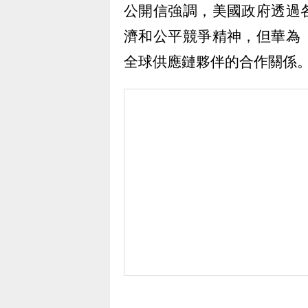
公開信強調，美國政府透過
濟和公平競爭精神，但華為
全球供應鏈夥伴的合作關係