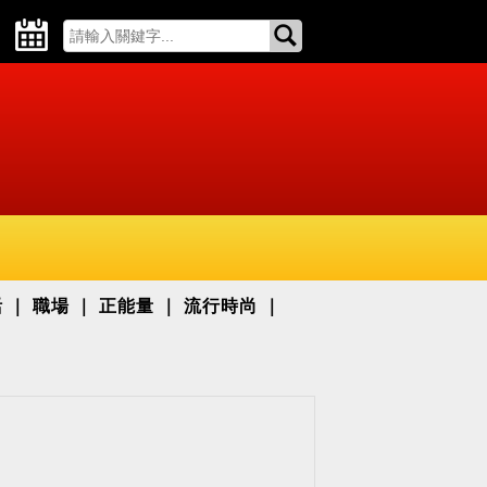
活
職場
正能量
流行時尚