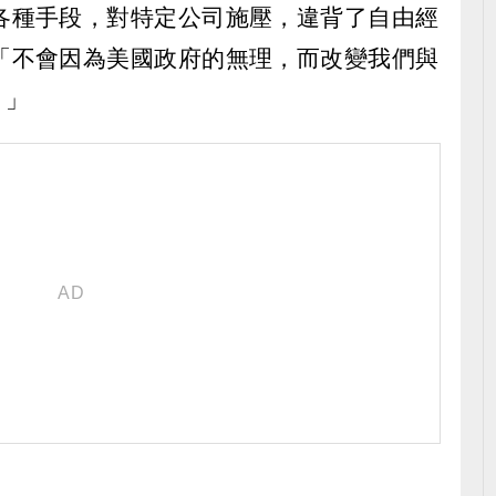
各種手段，對特定公司施壓，違背了自由經
「不會因為美國政府的無理，而改變我們與
。」