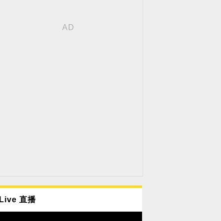
Live 直播