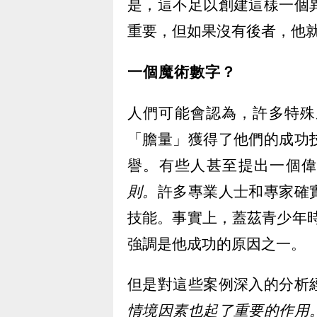
是，這不足以創建這樣一個
重要，但如果沒有後者，他
一個魔術數字？
人們可能會認為，許多特殊
「膽量」獲得了他們的成功
譽。有些人甚至提出一個
則。
許多專業人士和專家確
技能。事實上，蓋茲青少年時期
強調是他成功的原因之一。
但是對這些案例深入的分析
情境因素也起了重要的作用