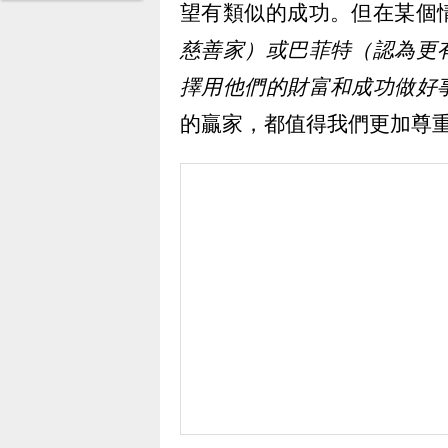
望有類似的成功。但在某個
慈善家）或巴菲特（認為更
擇用他們的財富和成功做好
的贏家，都值得我們更加尊