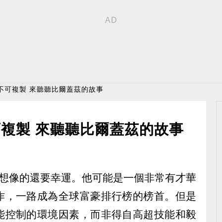
不可複製 來聽聽比爾蓋茲的故事
複製 來聽聽比爾蓋茲的故事
s) 比你想像的還要幸運。他可能是一個非常有才華
作，一路成為全球富豪排行榜的榜首。但是
能控制的環境因素，而非得自高超技能和毅