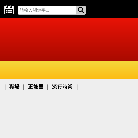
活
職場
正能量
流行時尚