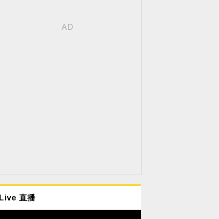
Live 直播