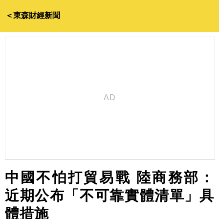
＜東森財經新聞
中國不怕打貿易戰 陸商務部：
近期公布「不可靠實體清單」具
體措施