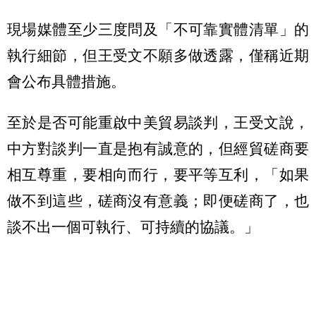
現場媒體至少三度問及「不可靠實體清單」的
執行細節，但王受文不願多做透露，僅稱近期
會公布具體措施。
至於是否可能重啟中美貿易談判，王受文說，
中方對談判一直是抱有誠意的，但經貿磋商要
相互尊重，要相向而行，要平等互利，「如果
做不到這些，磋商沒有意義；即便磋商了，也
談不出一個可執行、可持續的協議。」