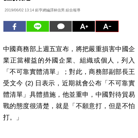
2019/06/02 13:14
鉅亨網編譯林信男 綜合報導
中國商務部上週五宣布，將把嚴重損害中國企
業正當權益的外國企業、組織或個人，列入
「不可靠實體清單」；對此，商務部副部長王
受文今 (2) 日表示，近期就會公布「不可靠實
體清單」具體措施，他並重申，中國對待貿易
戰的態度很清楚，就是「不願意打，但是不怕
打。」