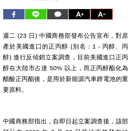
週二 (23 日) 中國商務部發布公告宣布，對原
產於美國進口的正丙醇 (别名：1 - 丙醇、丙
醇) 進行反傾銷立案調查，目前美國進口正丙
醇在大陸市占達 50% 以上，而正丙醇酯化為
醋酸正丙酯後，是用於新能源汽車鋰電池的重
要原料。
中國商務部指出，自即日起立案調查後，該部