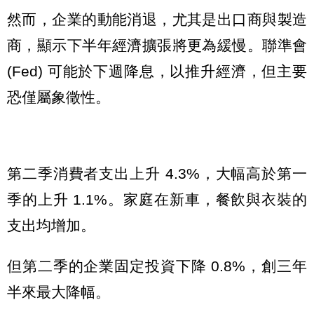
然而，企業的動能消退，尤其是出口商與製造
商，顯示下半年經濟擴張將更為緩慢。聯準會
(Fed) 可能於下週降息，以推升經濟，但主要
恐僅屬象徵性。
第二季消費者支出上升 4.3%，大幅高於第一
季的上升 1.1%。家庭在新車，餐飲與衣裝的
支出均增加。
但第二季的企業固定投資下降 0.8%，創三年
半來最大降幅。