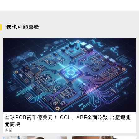
您也可能喜歡
全球PCB衝千億美元！ CCL、ABF全面吃緊 台廠迎兆
元商機
產業