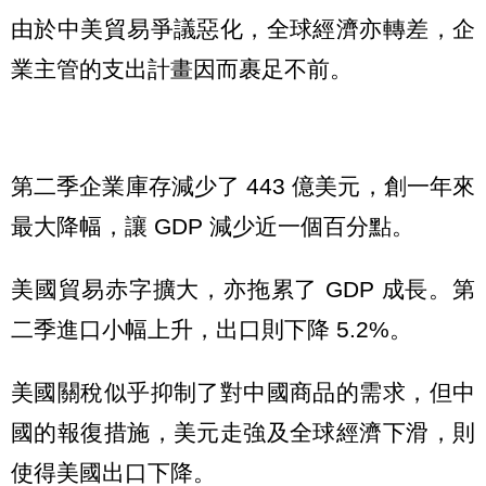
由於中美貿易爭議惡化，全球經濟亦轉差，企
業主管的支出計畫因而裹足不前。
第二季企業庫存減少了 443 億美元，創一年來
最大降幅，讓 GDP 減少近一個百分點。
美國貿易赤字擴大，亦拖累了 GDP 成長。第
二季進口小幅上升，出口則下降 5.2%。
美國關稅似乎抑制了對中國商品的需求，但中
國的報復措施，美元走強及全球經濟下滑，則
使得美國出口下降。