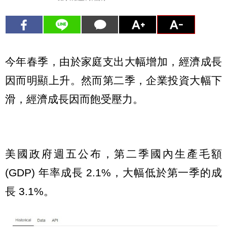
今年春季，由於家庭支出大幅增加，經濟成長
因而明顯上升。然而第二季，企業投資大幅下
滑，經濟成長因而飽受壓力。
美國政府週五公布，第二季國內生產毛額
(GDP) 年率成長 2.1%，大幅低於第一季的成
長 3.1%。