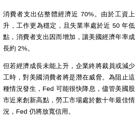
消費者支出佔整體經濟近 70%。由於工資上
升，工作更為穩定，且失業率處於近 50 年低
點，消費者支出因而增加，讓美國經濟年率成
長約 2%。
但若經濟成長未能上升，企業終將裁員或減少
工時，對美國消費者將是潛在威脅。為阻止這
種情況發生，Fed 可能很快降息，儘管美國股
市近來創新高點，勞工市場處於數十年最佳情
況，Fed 仍將放寬信用。