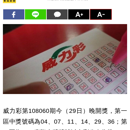
威力彩第108060期今（29日）晚開獎，第一
區中獎號碼為04、07、11、14、29、36；第