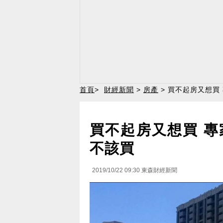
首頁
>
財經新聞
>
房產
> 買不起房又想買
買不起房又想買 
不該買
2019/10/22 09:30
東森財經新聞