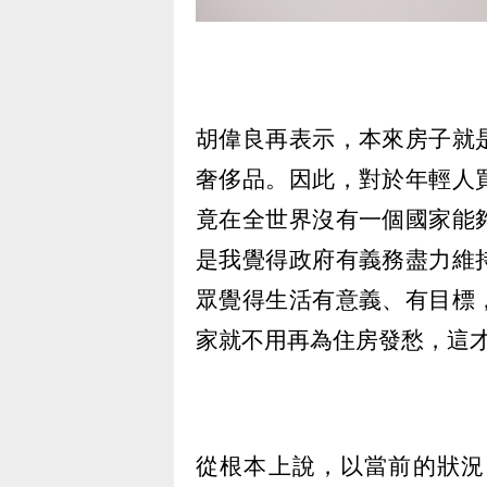
胡偉良再表示，本來房子就
奢侈品。因此，對於年輕人
竟在全世界沒有一個國家能
是我覺得政府有義務盡力維
眾覺得生活有意義、有目標
家就不用再為住房發愁，這
從根本上說，以當前的狀況