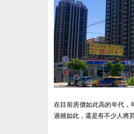
在目前房價如此高的年代，
過雖如此，還是有不少人將