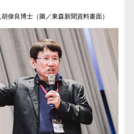
人胡偉良博士
（圖／東森新聞資料畫面）