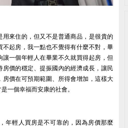
是用來住的，但又不是普通商品，是很貴的
買不起房，我一點也不覺得有什麼不對，畢
夠讓一個年輕人在畢業不久就買得起房，但
持房價的穩定、提振國內的經濟成長，讓民
，房價在可預期範圍、所得會增加，這樣大
才是一個幸福而安康的社會。
，年輕人買房是不可靠的，因為房價那麼