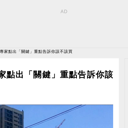
 專家點出「關鍵」重點告訴你該不該買
專家點出「關鍵」重點告訴你該