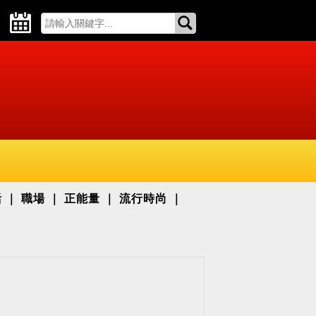
活
職場
正能量
流行時尚