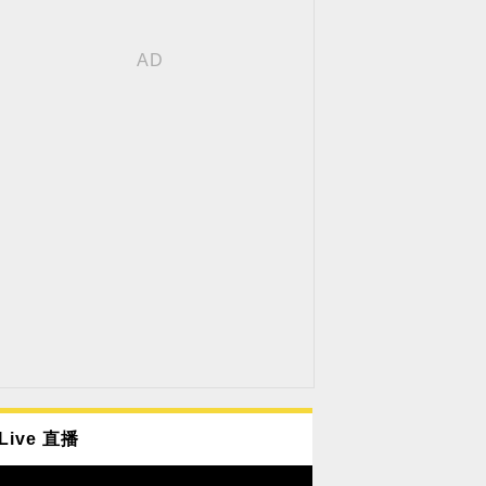
Live 直播