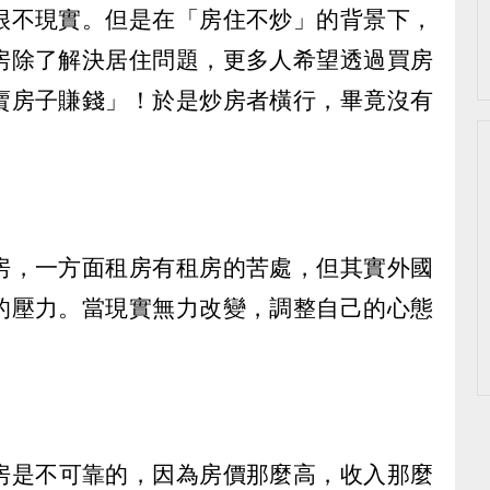
很不現實。但是在「房住不炒」的背景下，
房除了解決居住問題，更多人希望透過買房
賣房子賺錢」！於是炒房者橫行，畢竟沒有
房，一方面租房有租房的苦處，但其實外國
的壓力。當現實無力改變，調整自己的心態
房是不可靠的，因為房價那麼高，收入那麼