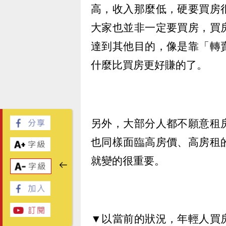
高，收入那麼低，硬要買房
大家也並非一定要買房，買
達到其他目的，像是靠「轉
什麼比買房更好賺的了。
另外，大部分人都不願意租
也同樣面臨高房價、高房租
就變的很重要。
▼
以當前的狀況，年輕人買