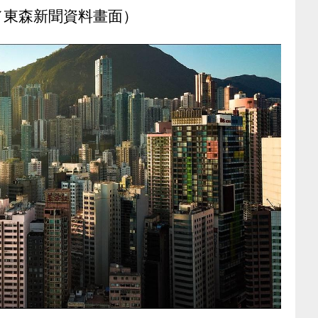
／東森新聞資料畫面）