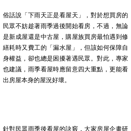
俗話說「下雨天正是看屋天」，對於想買房的
民眾不妨趁著雨季過後開始看房，不過，無論
是新成屋還是中古屋，購屋族買房最怕遇到修
繕耗時又費工的「漏水屋」，但該如何保障自
身權益，卻也總是困擾著遇民眾。對此，專家
也建議，雨季看屋時應留意四大重點，更能看
出房屋本身的屋況好壞。
針對民眾雨季後看屋的訣竅，大家房屋企畫研