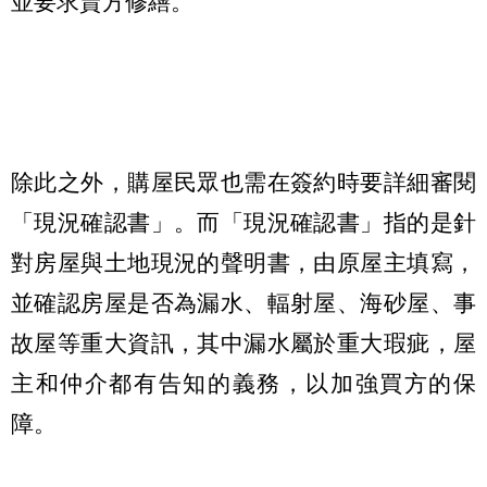
並要求賣方修繕。
除此之外，購屋民眾也需在簽約時要詳細審閱
「現況確認書」。而「現況確認書」指的是針
對房屋與土地現況的聲明書，由原屋主填寫，
並確認房屋是否為漏水、輻射屋、海砂屋、事
故屋等重大資訊，其中漏水屬於重大瑕疵，屋
主和仲介都有告知的義務，以加強買方的保
障。