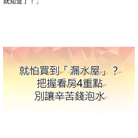
就知道了！」