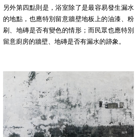
另外第四點則是，浴室除了是最容易發生漏水
的地點，也應特別留意牆壁地板上的油漆、粉
刷、地磚是否有變色的情形；而民眾也應特別
留意廚房的牆壁、地磚是否有漏水的跡象。