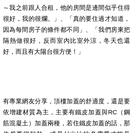
～我之前跟人合租，他的房間是邊間似乎住得
很好，我的很爛。」、「真的要住過才知道，
因為每間房子的條件都不同」、「我們房東把
隔熱做很好，反而室內比室外涼，冬天也還
好，而且有大陽台很方便！」
有專業網友分享，頂樓加蓋的舒適度，還是要
依增建材質為主，主要有鐵皮加蓋與RC（鋼
筋混凝土）加蓋兩種，若住鐵皮加蓋的話，那