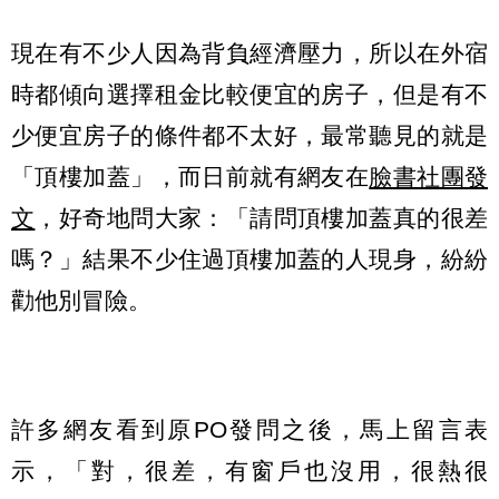
現在有不少人因為背負經濟壓力，所以在外宿
時都傾向選擇租金比較便宜的房子，但是有不
少便宜房子的條件都不太好，最常聽見的就是
「頂樓加蓋」，而日前就有網友在
臉書社團發
文
，好奇地問大家：「請問頂樓加蓋真的很差
嗎？」結果不少住過頂樓加蓋的人現身，紛紛
勸他別冒險。
許多網友看到原PO發問之後，馬上留言表
示，「對，很差，有窗戶也沒用，很熱很