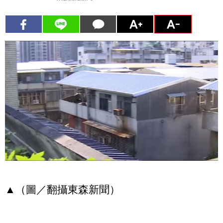
▲（圖／翻攝東森新聞）