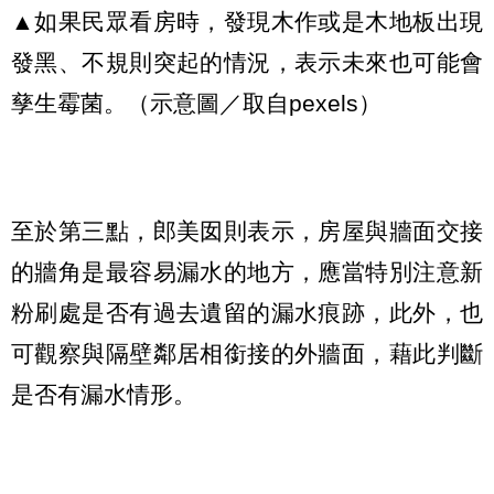
▲如果民眾看房時，發現木作或是木地板出現
發黑、不規則突起的情況，表示未來也可能會
孳生霉菌。（示意圖／取自pexels）
至於第三點，郎美囡則表示，房屋與牆面交接
的牆角是最容易漏水的地方，應當特別注意新
粉刷處是否有過去遺留的漏水痕跡，此外，也
可觀察與隔壁鄰居相銜接的外牆面，藉此判斷
是否有漏水情形。